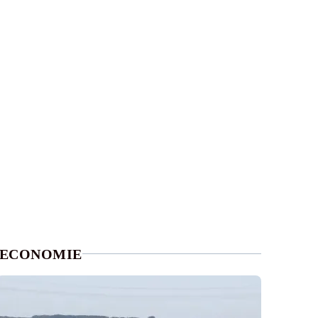
ECONOMIE