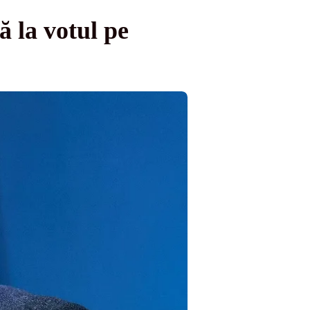
 la votul pe