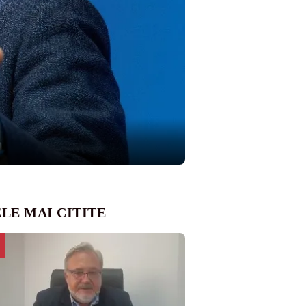
LE MAI CITITE