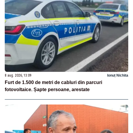
8 aug. 2026, 13:09
Ionuț Nichita
Furt de 1.500 de metri de cabluri din parcuri
fotovoltaice. Șapte persoane, arestate