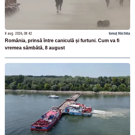
8 aug. 2026, 08:42
Ionuț Nichita
România, prinsă între caniculă și furtuni. Cum va fi
vremea sâmbătă, 8 august