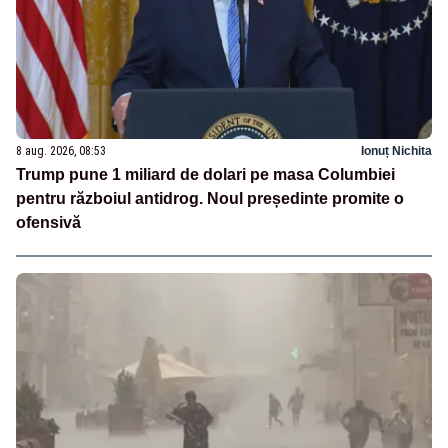
8 aug. 2026, 08:53
Ionuț Nichita
Trump pune 1 miliard de dolari pe masa Columbiei
pentru războiul antidrog. Noul președinte promite o
ofensivă