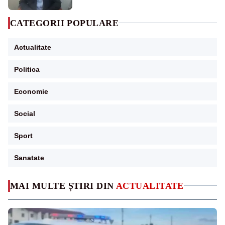
CATEGORII POPULARE
Actualitate
Politica
Economie
Social
Sport
Sanatate
MAI MULTE ȘTIRI DIN
ACTUALITATE