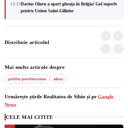
Darius Olaru a spart gheața în Belgia! Gol superb
13:37
pentru Union Saint-Gilloise
Distribuie articolul
Mai multe articole despre
politia penitenciara
abuz
Urmărește știrile Realitatea de Sibiu și pe
Google
News
CELE MAI CITITE