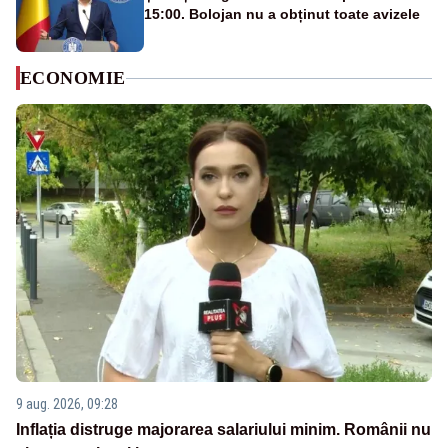
15:00. Bolojan nu a obținut toate avizele
ECONOMIE
9 aug. 2026, 09:28
Inflația distruge majorarea salariului minim. Românii nu