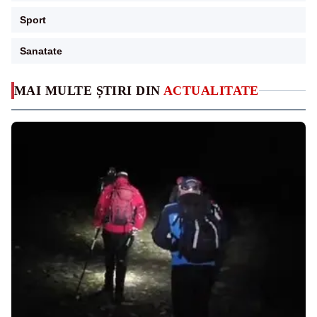
Sport
Sanatate
MAI MULTE ȘTIRI DIN
ACTUALITATE