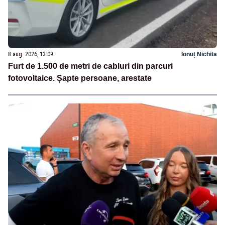
8 aug. 2026, 13:09
Ionuț Nichita
Furt de 1.500 de metri de cabluri din parcuri
fotovoltaice. Șapte persoane, arestate