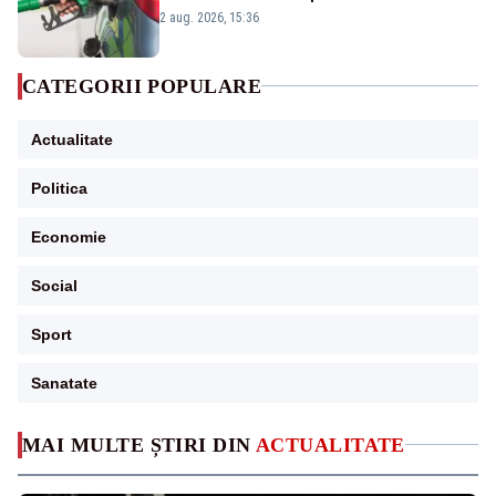
2 aug. 2026, 15:36
CATEGORII POPULARE
Actualitate
Politica
Economie
Social
Sport
Sanatate
MAI MULTE ȘTIRI DIN
ACTUALITATE