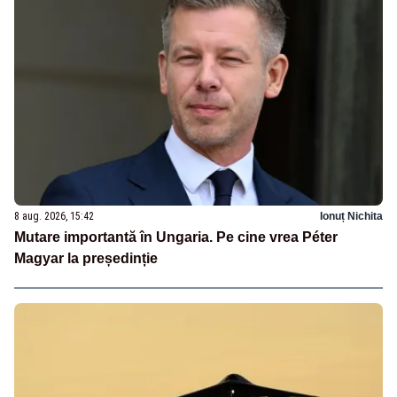
8 aug. 2026, 15:42
Ionuț Nichita
Mutare importantă în Ungaria. Pe cine vrea Péter
Magyar la președinție