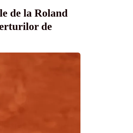
le de la Roland
erturilor de