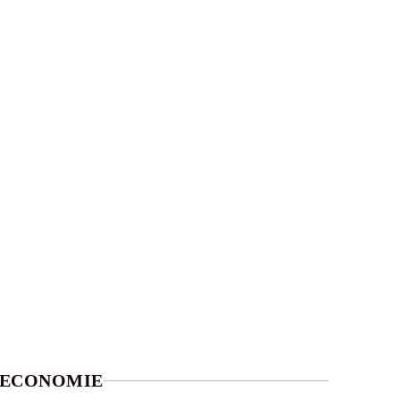
ECONOMIE