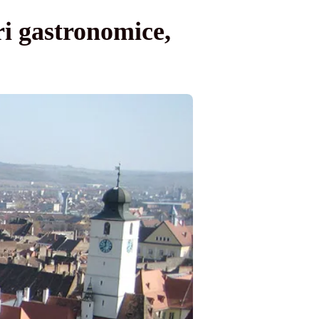
ri gastronomice,