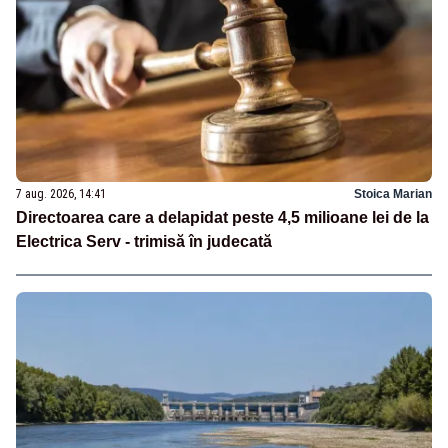
7 aug. 2026, 14:41
Stoica Marian
Directoarea care a delapidat peste 4,5 milioane lei de la
Electrica Serv - trimisă în judecată