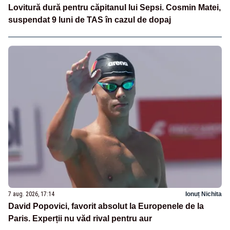
Lovitură dură pentru căpitanul lui Sepsi. Cosmin Matei,
suspendat 9 luni de TAS în cazul de dopaj
7 aug. 2026, 17:14
Ionuț Nichita
David Popovici, favorit absolut la Europenele de la
Paris. Experții nu văd rival pentru aur