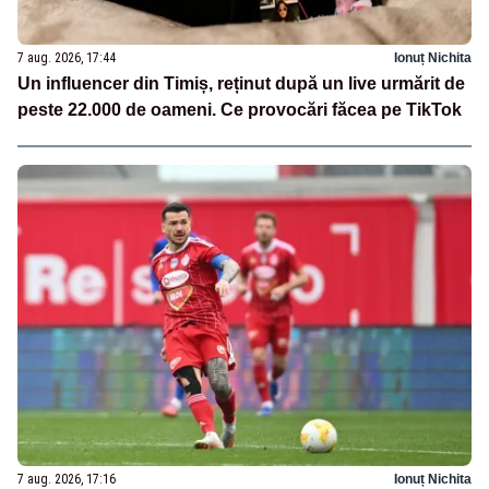
7 aug. 2026, 17:44
Ionuț Nichita
Un influencer din Timiș, reținut după un live urmărit de
peste 22.000 de oameni. Ce provocări făcea pe TikTok
7 aug. 2026, 17:16
Ionuț Nichita