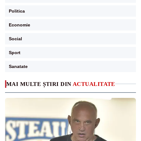
Politica
Economie
Social
Sport
Sanatate
MAI MULTE ȘTIRI DIN
ACTUALITATE