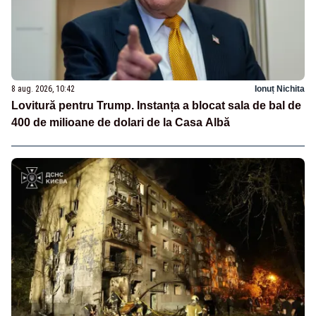
8 aug. 2026, 10:42
Ionuț Nichita
Lovitură pentru Trump. Instanța a blocat sala de bal de
400 de milioane de dolari de la Casa Albă