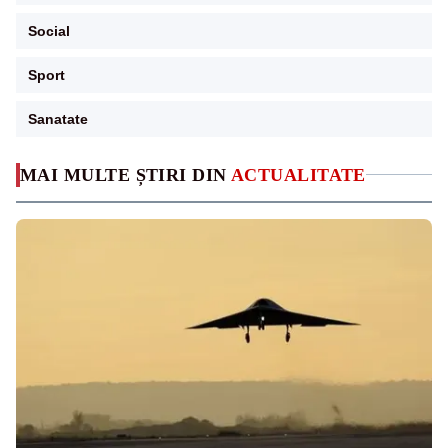
Social
Sport
Sanatate
MAI MULTE ȘTIRI DIN
ACTUALITATE