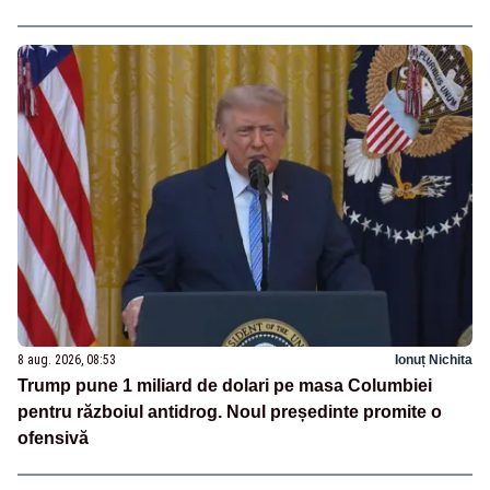
8 aug. 2026, 08:53
Ionuț Nichita
Trump pune 1 miliard de dolari pe masa Columbiei
pentru războiul antidrog. Noul președinte promite o
ofensivă