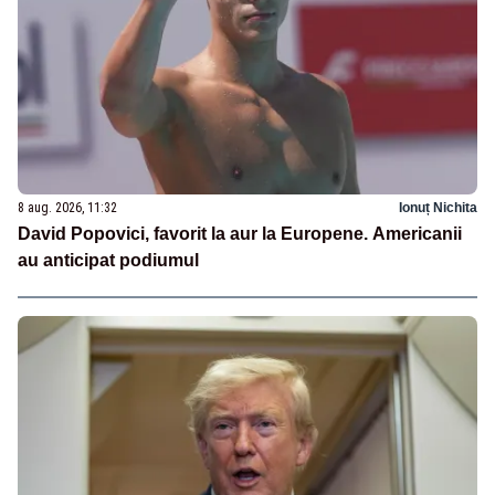
8 aug. 2026, 11:32
Ionuț Nichita
David Popovici, favorit la aur la Europene. Americanii
au anticipat podiumul