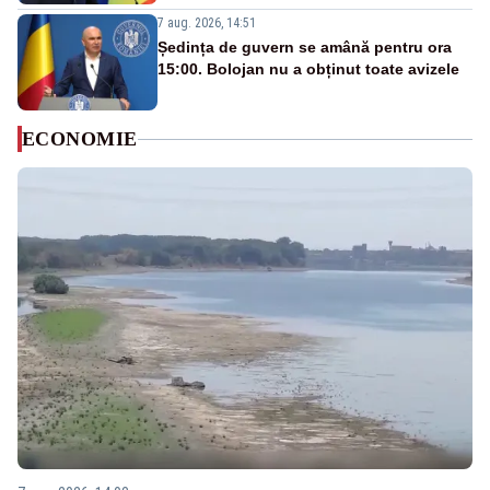
7 aug. 2026, 14:51
Ședința de guvern se amână pentru ora
15:00. Bolojan nu a obținut toate avizele
ECONOMIE