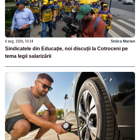
6 aug. 2026, 10:34
Stoica Marian
Sindicatele din Educație, noi discuții la Cotroceni pe
tema legii salarizării