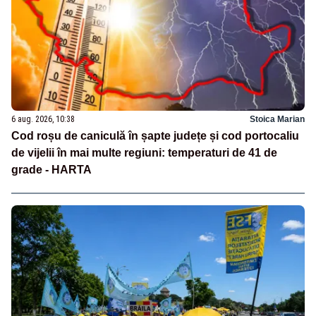
6 aug. 2026, 10:38
Stoica Marian
Cod roșu de caniculă în șapte județe și cod portocaliu
de vijelii în mai multe regiuni: temperaturi de 41 de
grade - HARTA