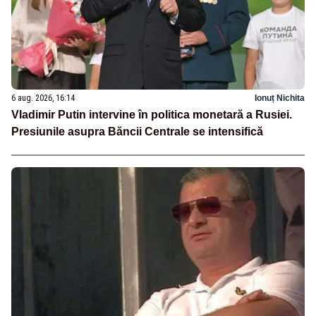
6 aug. 2026, 16:14
Ionuț Nichita
Vladimir Putin intervine în politica monetară a Rusiei.
Presiunile asupra Băncii Centrale se intensifică