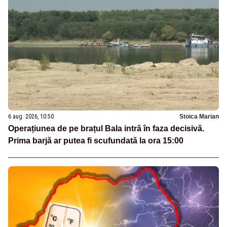
6 aug. 2026, 10:50
Stoica Marian
Operațiunea de pe brațul Bala intră în faza decisivă.
Prima barjă ar putea fi scufundată la ora 15:00