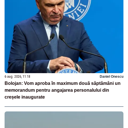
6 aug. 2026, 11:18
Daniel Onescu
Bolojan: Vom aproba în maximum două săptămâni un
memorandum pentru angajarea personalului din
creșele inaugurate