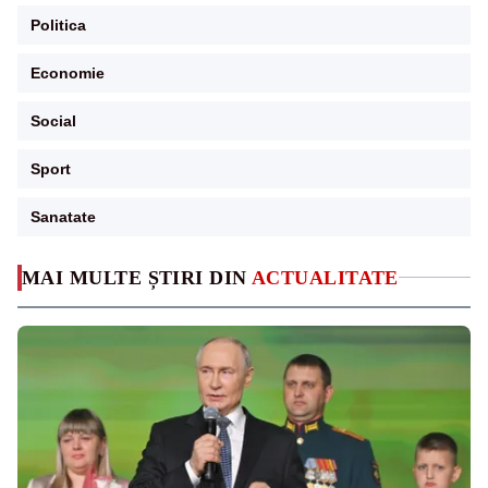
Politica
Economie
Social
Sport
Sanatate
MAI MULTE ȘTIRI DIN
ACTUALITATE