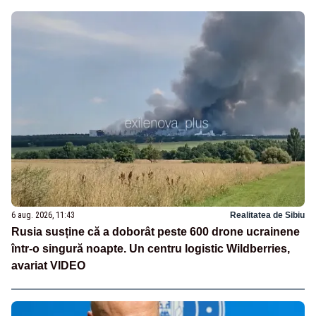
6 aug. 2026, 11:43
Realitatea de Sibiu
Rusia susține că a doborât peste 600 drone ucrainene
într-o singură noapte. Un centru logistic Wildberries,
avariat VIDEO