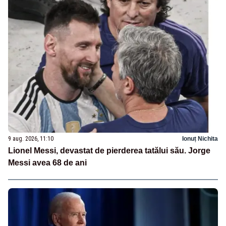
9 aug. 2026, 11:10
Ionuț Nichita
Lionel Messi, devastat de pierderea tatălui său. Jorge
Messi avea 68 de ani