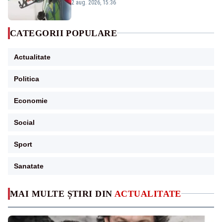
2 aug. 2026, 15:36
CATEGORII POPULARE
Actualitate
Politica
Economie
Social
Sport
Sanatate
MAI MULTE ȘTIRI DIN
ACTUALITATE