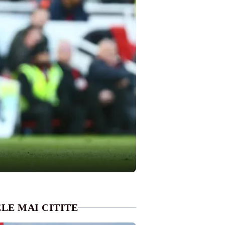
LE MAI CITITE