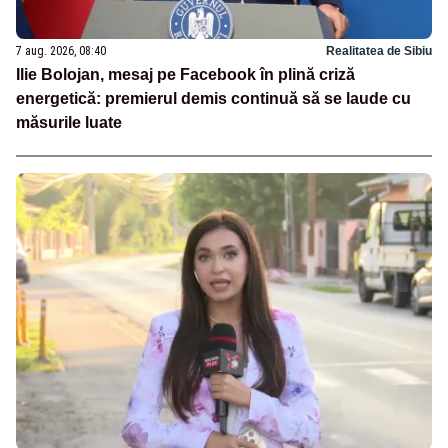
7 aug. 2026, 08:40
Realitatea de Sibiu
Ilie Bolojan, mesaj pe Facebook în plină criză
energetică: premierul demis continuă să se laude cu
măsurile luate