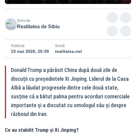
Scris de
Realitatea de Sibiu
Publicat
Sursă
15 mai 2026, 20:39
realitatea.net
Donald Trump a părăsit China după două zile de
discuții cu președintele Xi Jinping. Liderul de la Casa
Albă a lăudat progresele dintre cele două state,
susține că a bătut palma pentru acorduri comerciale
importante și a discutat cu omologul său și despre
războiul din Iran.
Ce au stabilit Trump și Xi Jinping?