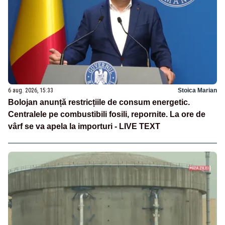
6 aug. 2026, 15:33
Stoica Marian
Bolojan anunță restricțiile de consum energetic.
Centralele pe combustibili fosili, repornite. La ore de
vârf se va apela la importuri - LIVE TEXT