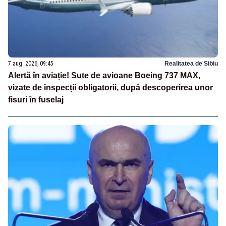
7 aug. 2026, 09:45
Realitatea de Sibiu
Alertă în aviație! Sute de avioane Boeing 737 MAX,
vizate de inspecții obligatorii, după descoperirea unor
fisuri în fuselaj