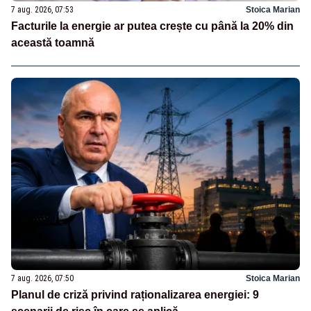
7 aug. 2026, 07:53
Stoica Marian
Facturile la energie ar putea crește cu până la 20% din
această toamnă
7 aug. 2026, 07:50
Stoica Marian
Planul de criză privind raționalizarea energiei: 9