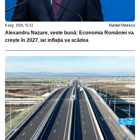
6 aug. 2026, 15:23
Daniel Onescu
Alexandru Nazare, veste bună: Economia României va
crește în 2027, iar inflația va scădea