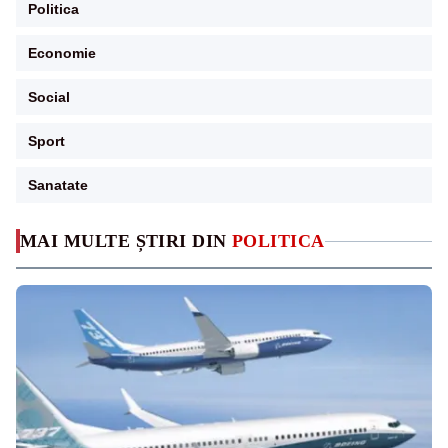
Politica
Economie
Social
Sport
Sanatate
MAI MULTE ȘTIRI DIN
POLITICA