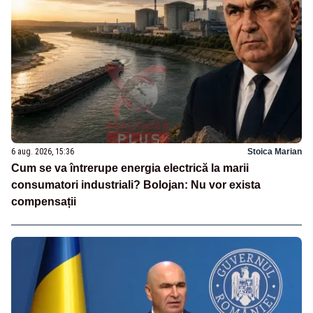
6 aug. 2026, 15:36
Stoica Marian
Cum se va întrerupe energia electrică la marii
consumatori industriali? Bolojan: Nu vor exista
compensații