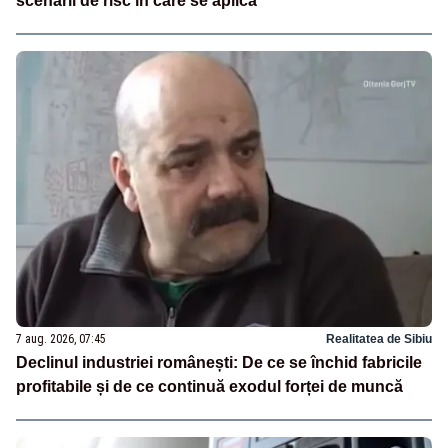
scenarii de risc în care se aplică
7 aug. 2026, 07:45
Realitatea de Sibiu
Declinul industriei românești: De ce se închid fabricile
profitabile și de ce continuă exodul forței de muncă