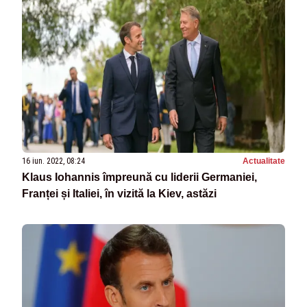
16 iun. 2022, 08:24
Actualitate
Klaus Iohannis împreună cu liderii Germaniei,
Franței și Italiei, în vizită la Kiev, astăzi