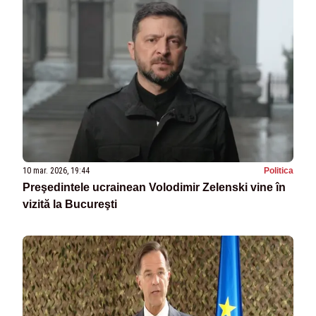
10 mar. 2026, 19:44
Politica
Preşedintele ucrainean Volodimir Zelenski vine în
vizită la Bucureşti