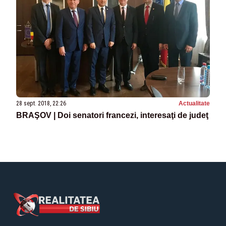
28 sept. 2018, 22:26
Actualitate
BRAŞOV | Doi senatori francezi, interesaţi de judeţ