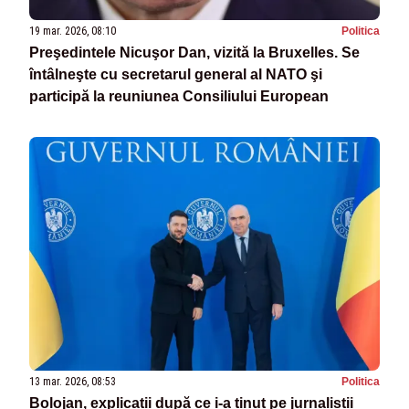
19 mar. 2026, 08:10
Politica
Preşedintele Nicuşor Dan, vizită la Bruxelles. Se
întâlneşte cu secretarul general al NATO şi
participă la reuniunea Consiliului European
13 mar. 2026, 08:53
Politica
Bolojan, explicații după ce i-a ținut pe jurnaliștii