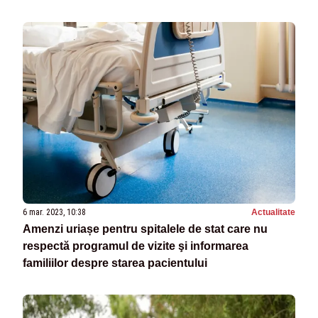
6 mar. 2023, 10:38
Actualitate
Amenzi uriașe pentru spitalele de stat care nu
respectă programul de vizite şi informarea
familiilor despre starea pacientului