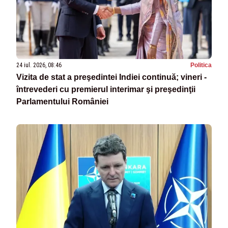
24 iul. 2026, 08:46
Politica
Vizita de stat a preşedintei Indiei continuă; vineri -
întrevederi cu premierul interimar şi preşedinţii
Parlamentului României