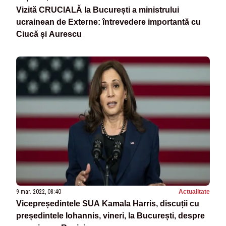
Vizită CRUCIALĂ la București a ministrului
ucrainean de Externe: întrevedere importantă cu
Ciucă și Aurescu
9 mar. 2022, 08:40
Actualitate
Vicepreședintele SUA Kamala Harris, discuții cu
președintele Iohannis, vineri, la București, despre