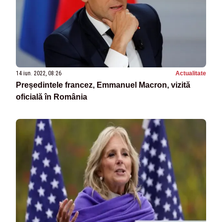
14 iun. 2022, 08:26
Actualitate
Președintele francez, Emmanuel Macron, vizită
oficială în România