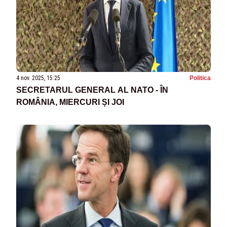
4 nov. 2025, 15:25
Politica
SECRETARUL GENERAL AL NATO - ÎN
ROMÂNIA, MIERCURI ȘI JOI