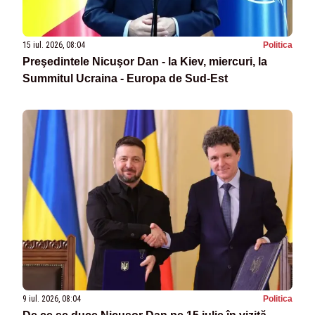
15 iul. 2026, 08:04
Politica
Preşedintele Nicuşor Dan - la Kiev, miercuri, la
Summitul Ucraina - Europa de Sud-Est
9 iul. 2026, 08:04
Politica