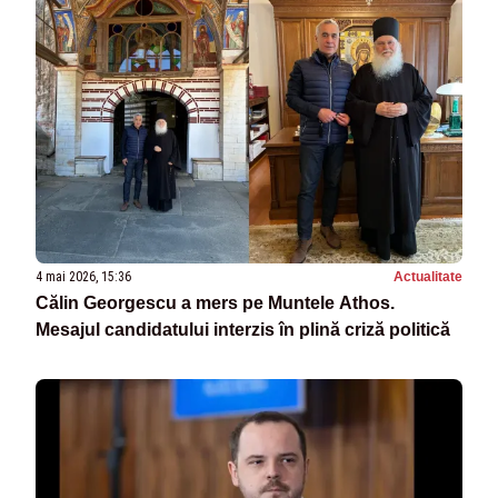
4 mai 2026, 15:36
Actualitate
Călin Georgescu a mers pe Muntele Athos.
Mesajul candidatului interzis în plină criză politică