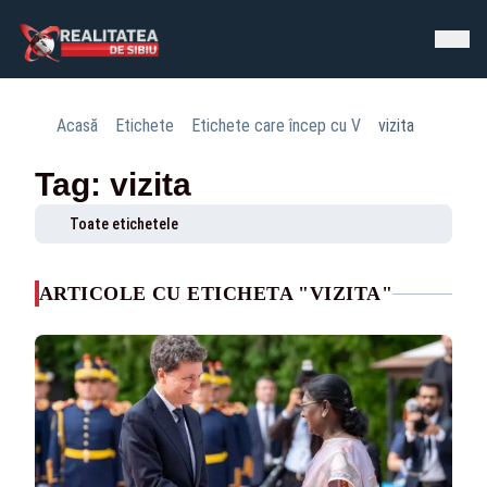
Acasă
Etichete
Etichete care încep cu V
vizita
Tag: vizita
Toate etichetele
ARTICOLE CU ETICHETA "VIZITA"