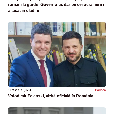
români la gardul Guvernului, dar pe cei ucraineni i-
a lăsat în clădire
12 mar. 2026, 07:43
Politica
Volodimir Zelenski, vizită oficială în România