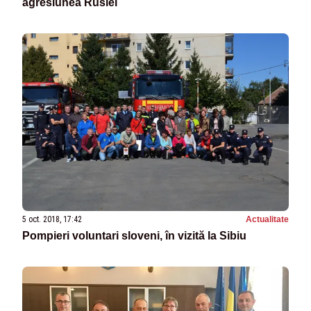
agresiunea Rusiei
5 oct. 2018, 17:42
Actualitate
Pompieri voluntari sloveni, în vizită la Sibiu