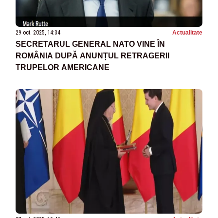
29 oct. 2025, 14:34
Actualitate
SECRETARUL GENERAL NATO VINE ÎN
ROMÂNIA DUPĂ ANUNȚUL RETRAGERII
TRUPELOR AMERICANE