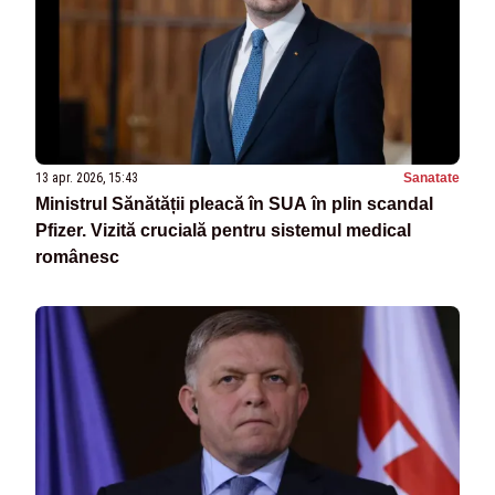
13 apr. 2026, 15:43
Sanatate
Ministrul Sănătății pleacă în SUA în plin scandal
Pfizer. Vizită crucială pentru sistemul medical
românesc