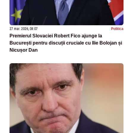
27 mar. 2026, 08:07
Politica
Premierul Slovaciei Robert Fico ajunge la
București pentru discuții cruciale cu Ilie Bolojan și
Nicușor Dan