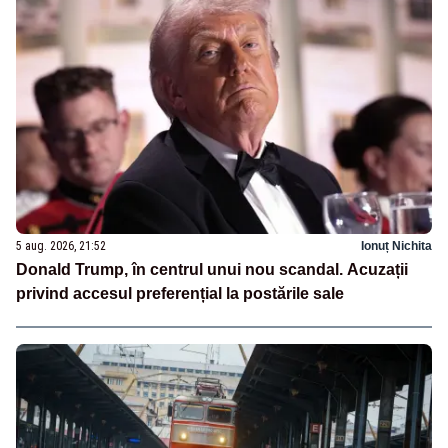
5 aug. 2026, 21:52
Ionuț Nichita
Donald Trump, în centrul unui nou scandal. Acuzații
privind accesul preferențial la postările sale