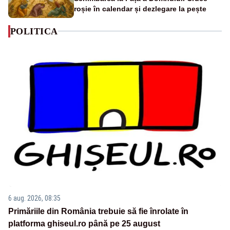
roșie în calendar și dezlegare la pește
POLITICA
6 aug. 2026, 08:35
Primăriile din România trebuie să fie înrolate în
platforma ghiseul.ro până pe 25 august