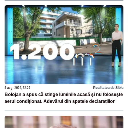
5 aug. 2026, 22:29
Realitatea de Sibiu
Bolojan a spus că stinge luminile acasă și nu folosește
aerul condiționat. Adevărul din spatele declarațiilor