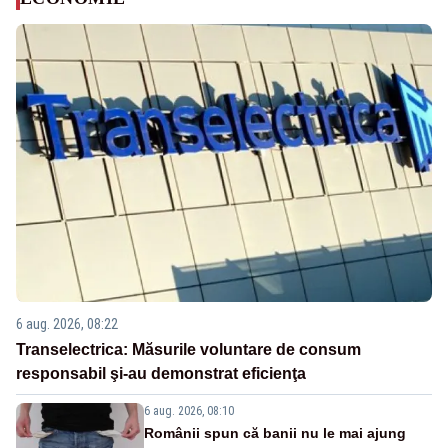
6 aug. 2026, 08:22
Transelectrica: Măsurile voluntare de consum
responsabil şi-au demonstrat eficienţa
6 aug. 2026, 08:10
Românii spun că banii nu le mai ajung