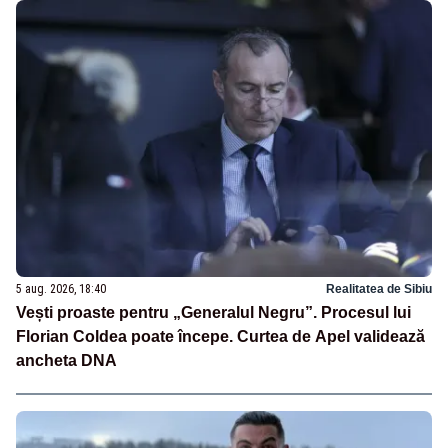
5 aug. 2026, 18:40
Realitatea de Sibiu
Vești proaste pentru „Generalul Negru”. Procesul lui
Florian Coldea poate începe. Curtea de Apel validează
ancheta DNA