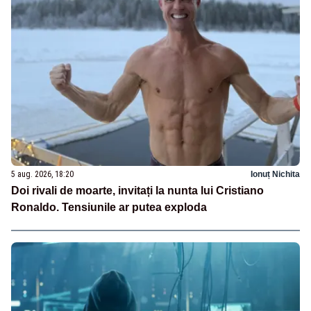
5 aug. 2026, 18:20
Ionuț Nichita
Doi rivali de moarte, invitați la nunta lui Cristiano
Ronaldo. Tensiunile ar putea exploda