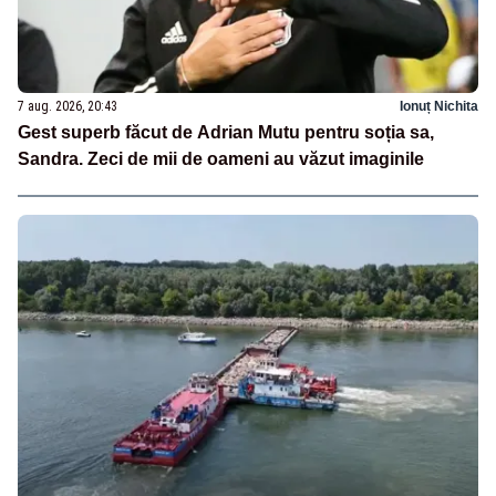
7 aug. 2026, 20:43
Ionuț Nichita
Gest superb făcut de Adrian Mutu pentru soția sa,
Sandra. Zeci de mii de oameni au văzut imaginile