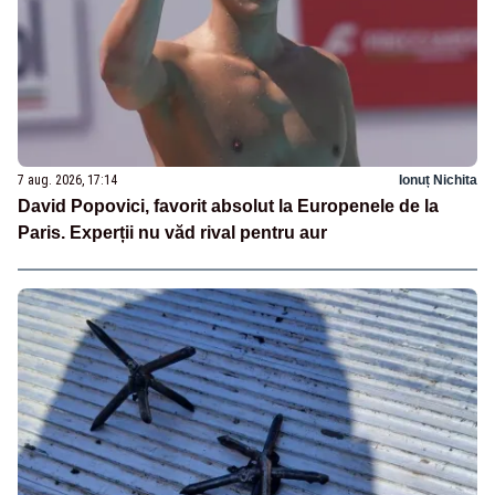
7 aug. 2026, 17:14
Ionuț Nichita
David Popovici, favorit absolut la Europenele de la
Paris. Experții nu văd rival pentru aur