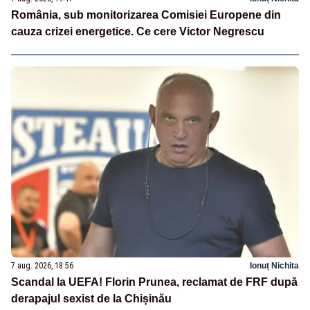
România, sub monitorizarea Comisiei Europene din
cauza crizei energetice. Ce cere Victor Negrescu
7 aug. 2026, 18:56
Ionuț Nichita
Scandal la UEFA! Florin Prunea, reclamat de FRF după
derapajul sexist de la Chișinău