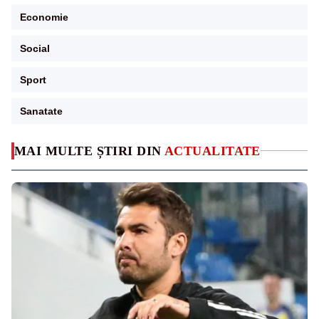
Economie
Social
Sport
Sanatate
MAI MULTE ȘTIRI DIN
ACTUALITATE