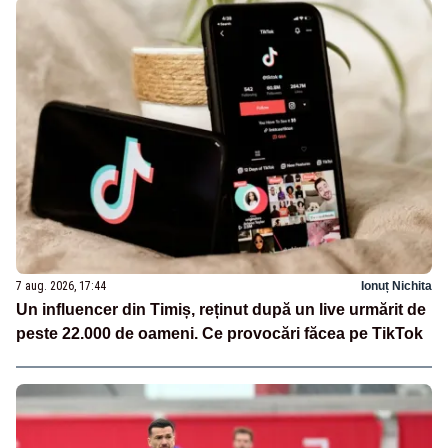
7 aug. 2026, 17:44
Ionuț Nichita
Un influencer din Timiș, reținut după un live urmărit de
peste 22.000 de oameni. Ce provocări făcea pe TikTok