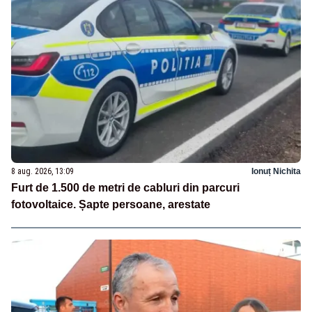
8 aug. 2026, 13:09
Ionuț Nichita
Furt de 1.500 de metri de cabluri din parcuri
fotovoltaice. Șapte persoane, arestate