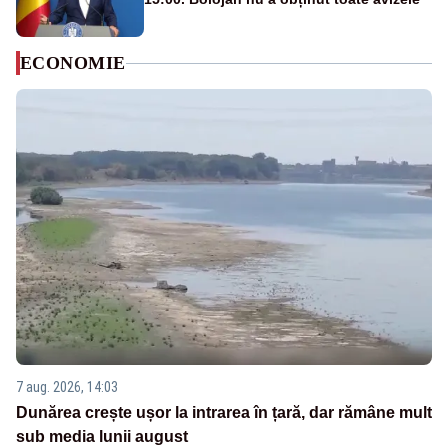
ECONOMIE
7 aug. 2026, 14:03
Dunărea crește ușor la intrarea în țară, dar rămâne mult
sub media lunii august