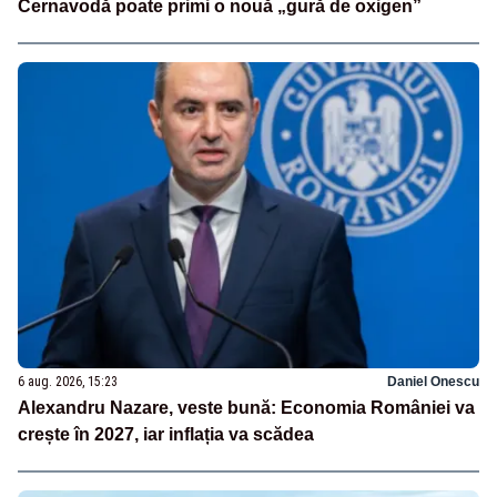
Cernavodă poate primi o nouă „gură de oxigen”
6 aug. 2026, 15:23
Daniel Onescu
Alexandru Nazare, veste bună: Economia României va
crește în 2027, iar inflația va scădea