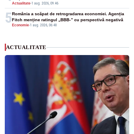
Actualitate
-
1 aug. 2026, 09:46
5
România a scăpat de retrogradarea economiei. Agenția
Fitch menține ratingul „BBB-” cu perspectivă negativă
Economie
-
1 aug. 2026, 06:48
ACTUALITATE