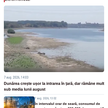
7 aug. 2026, 14:03
Dunărea crește ușor la intrarea în țară, dar rămâne mult
sub media lunii august
7 aug. 2026, 13:02
În intervalul orar de seară, consumul de