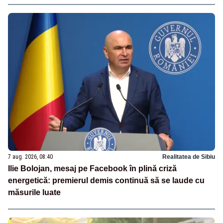
7 aug. 2026, 08:40
Realitatea de Sibiu
Ilie Bolojan, mesaj pe Facebook în plină criză
energetică: premierul demis continuă să se laude cu
măsurile luate