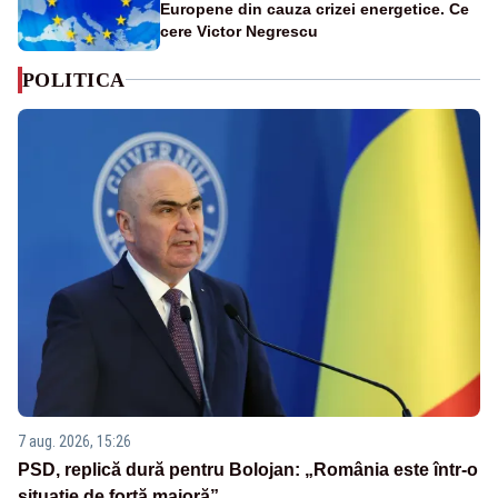
Europene din cauza crizei energetice. Ce
cere Victor Negrescu
POLITICA
7 aug. 2026, 15:26
PSD, replică dură pentru Bolojan: „România este într-o
situație de forță majoră”