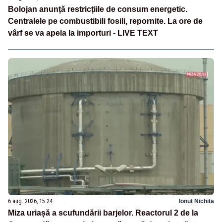
Bolojan anunță restricțiile de consum energetic.
Centralele pe combustibili fosili, repornite. La ore de
vârf se va apela la importuri - LIVE TEXT
6 aug. 2026, 15:24
Ionuț Nichita
Miza uriașă a scufundării barjelor. Reactorul 2 de la