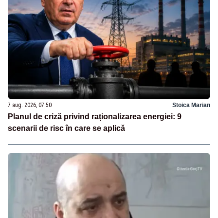
7 aug. 2026, 07:50
Stoica Marian
Planul de criză privind raționalizarea energiei: 9
scenarii de risc în care se aplică