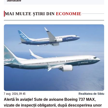
Sanatate
MAI MULTE ȘTIRI DIN
ECONOMIE
7 aug. 2026, 09:45
Realitatea de Sibiu
Alertă în aviație! Sute de avioane Boeing 737 MAX,
vizate de inspecții obligatorii, după descoperirea unor