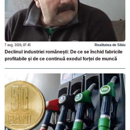
7 aug. 2026, 07:45
Realitatea de Sibiu
Declinul industriei românești: De ce se închid fabricile
profitabile și de ce continuă exodul forței de muncă