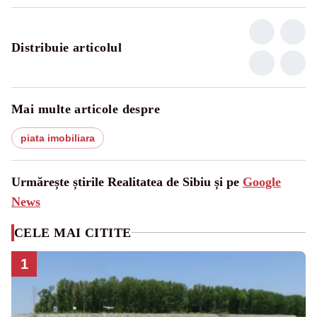
Distribuie articolul
Mai multe articole despre
piata imobiliara
Urmărește știrile Realitatea de Sibiu și pe
Google
News
CELE MAI CITITE
1