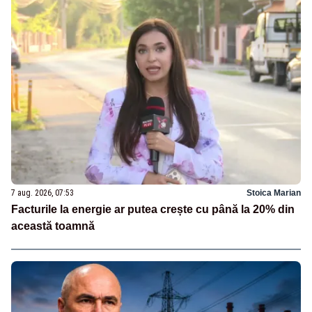
7 aug. 2026, 07:53
Stoica Marian
Facturile la energie ar putea crește cu până la 20% din
această toamnă