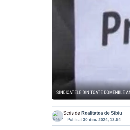
SINDICATELE DIN TOATE DOMENIILE 
Scris de
Realitatea de Sibiu
Publicat:
30 dec. 2024, 13:54