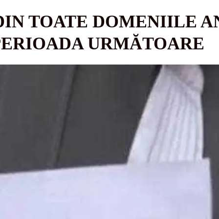
DIN TOATE DOMENIILE A
 PERIOADA URMĂTOARE