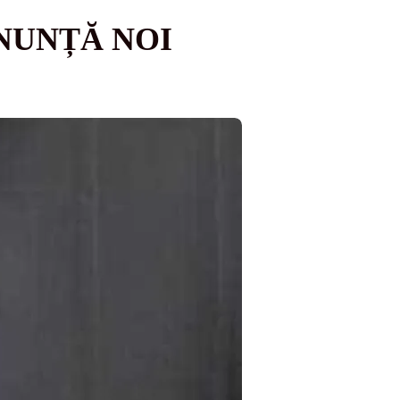
NUNȚĂ NOI