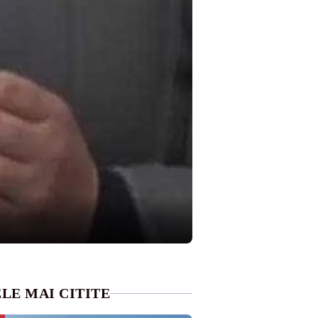
LE MAI CITITE