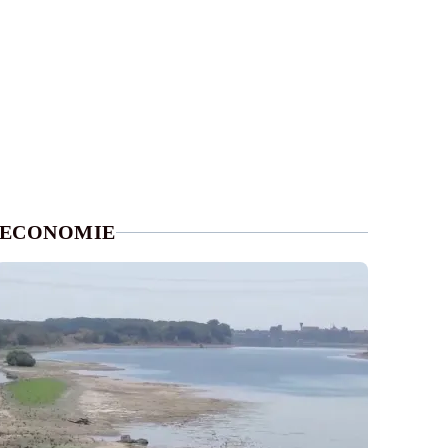
ECONOMIE