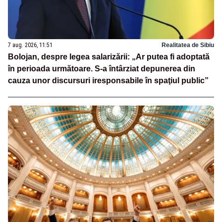
7 aug. 2026, 11:51
Realitatea de Sibiu
Bolojan, despre legea salarizării: „Ar putea fi adoptată
în perioada următoare. S-a întârziat depunerea din
cauza unor discursuri iresponsabile în spaţiul public”