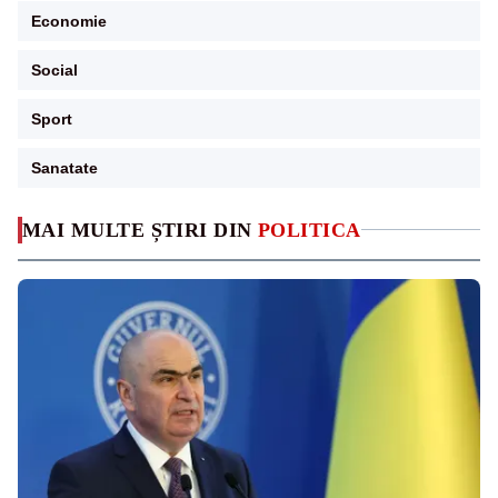
Economie
Social
Sport
Sanatate
MAI MULTE ȘTIRI DIN
POLITICA