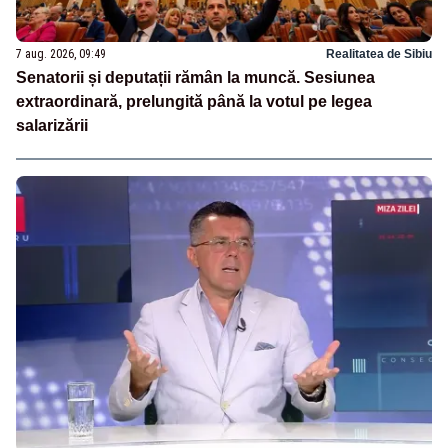
7 aug. 2026, 09:49
Realitatea de Sibiu
Senatorii și deputații rămân la muncă. Sesiunea
extraordinară, prelungită până la votul pe legea
salarizării