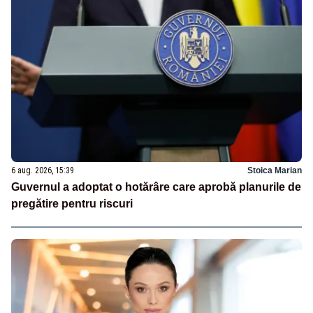
6 aug. 2026, 15:39
Stoica Marian
Guvernul a adoptat o hotărâre care aprobă planurile de
pregătire pentru riscuri