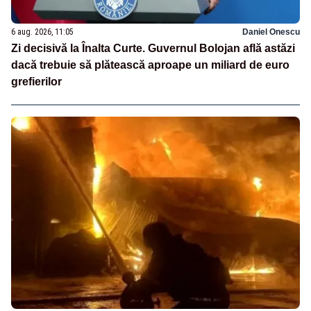
6 aug. 2026, 11:05
Daniel Onescu
Zi decisivă la Înalta Curte. Guvernul Bolojan află astăzi
dacă trebuie să plătească aproape un miliard de euro
grefierilor