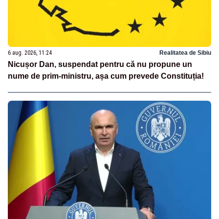
6 aug. 2026, 11:24
Realitatea de Sibiu
Nicușor Dan, suspendat pentru că nu propune un
nume de prim-ministru, așa cum prevede Constituția!