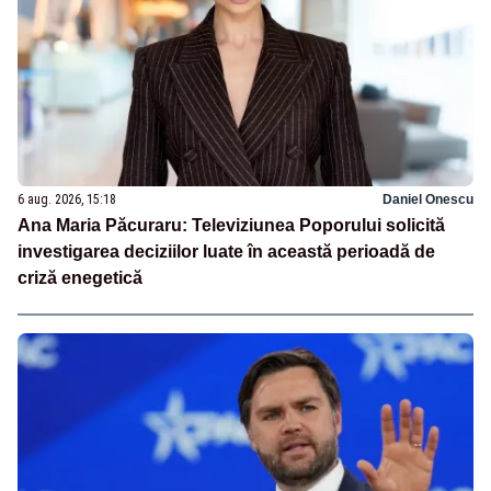
6 aug. 2026, 15:18
Daniel Onescu
Ana Maria Păcuraru: Televiziunea Poporului solicită
investigarea deciziilor luate în această perioadă de
criză enegetică