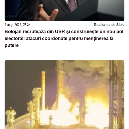
6 aug. 2026, 07:34
Realitatea de Sibiu
Bolojan recrutează din USR și construiește un nou pol
electoral: atacuri coordonate pentru menținerea la
putere