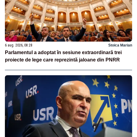
6 aug. 2026, 08:28
Stoica Marian
Parlamentul a adoptat în sesiune extraordinară trei
proiecte de lege care reprezintă jaloane din PNRR