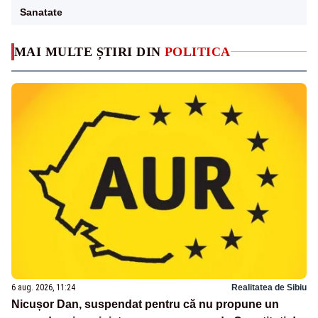
Sanatate
MAI MULTE ȘTIRI DIN
POLITICA
6 aug. 2026, 11:24
Realitatea de Sibiu
Nicușor Dan, suspendat pentru că nu propune un