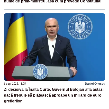
nume de prim-ministru, așa cum prevede Constituția!
6 aug. 2026, 11:05
Daniel Onescu
Zi decisivă la Înalta Curte. Guvernul Bolojan află astăzi
dacă trebuie să plătească aproape un miliard de euro
grefierilor