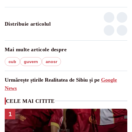
Distribuie articolul
Mai multe articole despre
cub
guvern
anosr
Urmărește știrile Realitatea de Sibiu și pe
Google
News
CELE MAI CITITE
1