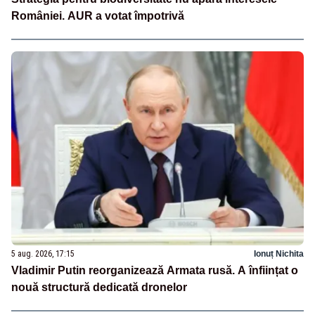
României. AUR a votat împotrivă
5 aug. 2026, 17:15
Ionuț Nichita
Vladimir Putin reorganizează Armata rusă. A înființat o
nouă structură dedicată dronelor