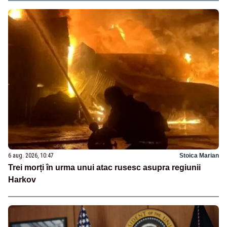
6 aug. 2026, 10:47
Stoica Marian
Trei morți în urma unui atac rusesc asupra regiunii
Harkov