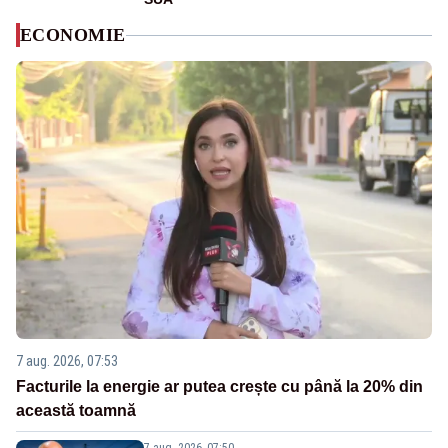
ECONOMIE
7 aug. 2026, 07:53
Facturile la energie ar putea crește cu până la 20% din
această toamnă
7 aug. 2026, 07:50