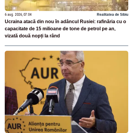
6 aug. 2026, 07:04
Realitatea de Sibiu
Ucraina atacă din nou în adâncul Rusiei: rafinăria cu o
capacitate de 15 milioane de tone de petrol pe an,
vizată două nopți la rând