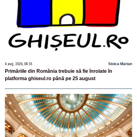
6 aug. 2026, 08:35
Stoica Marian
Primăriile din România trebuie să fie înrolate în
platforma ghiseul.ro până pe 25 august