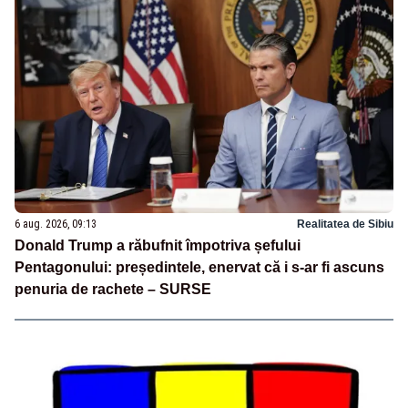
6 aug. 2026, 09:13
Realitatea de Sibiu
Donald Trump a răbufnit împotriva șefului
Pentagonului: președintele, enervat că i s-ar fi ascuns
penuria de rachete – SURSE