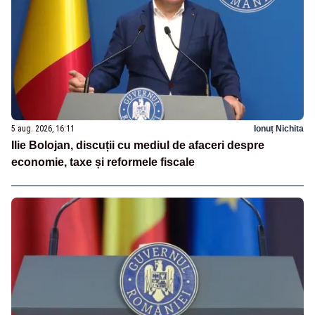
5 aug. 2026, 16:11
Ionuț Nichita
Ilie Bolojan, discuții cu mediul de afaceri despre
economie, taxe și reformele fiscale