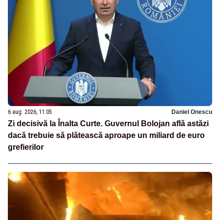
6 aug. 2026, 11:05
Daniel Onescu
Zi decisivă la Înalta Curte. Guvernul Bolojan află astăzi
dacă trebuie să plătească aproape un miliard de euro
grefierilor