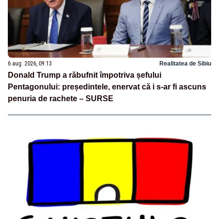
6 aug. 2026, 09:13
Realitatea de Sibiu
Donald Trump a răbufnit împotriva șefului
Pentagonului: președintele, enervat că i s-ar fi ascuns
penuria de rachete – SURSE