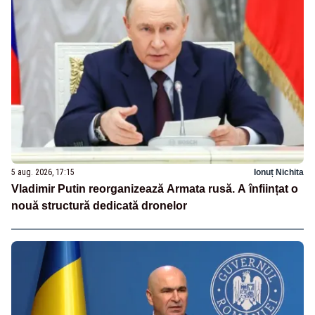
5 aug. 2026, 17:15
Ionuț Nichita
Vladimir Putin reorganizează Armata rusă. A înființat o
nouă structură dedicată dronelor