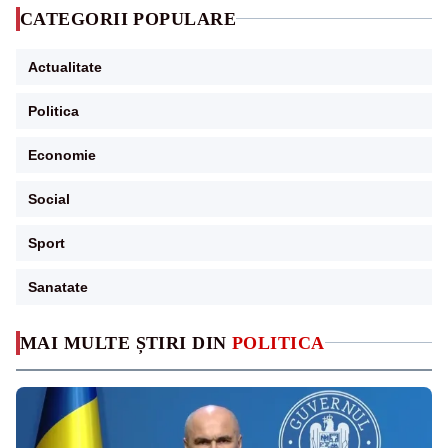
CATEGORII POPULARE
Actualitate
Politica
Economie
Social
Sport
Sanatate
MAI MULTE ȘTIRI DIN
POLITICA