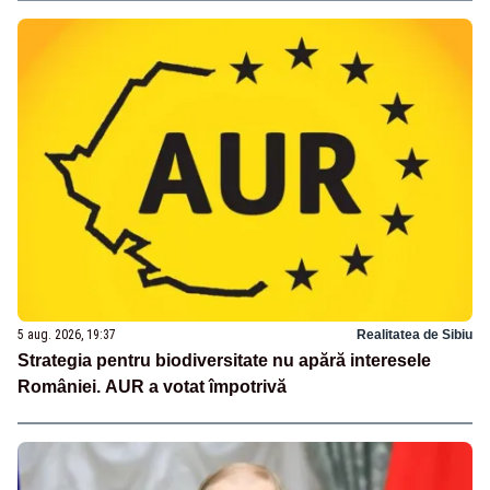
5 aug. 2026, 19:37
Realitatea de Sibiu
Strategia pentru biodiversitate nu apără interesele
României. AUR a votat împotrivă