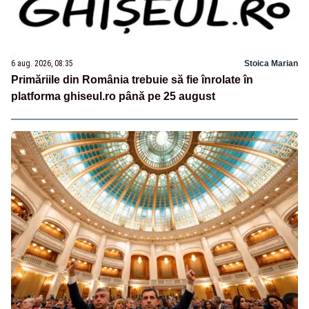
6 aug. 2026, 08:35
Stoica Marian
Primăriile din România trebuie să fie înrolate în
platforma ghiseul.ro până pe 25 august