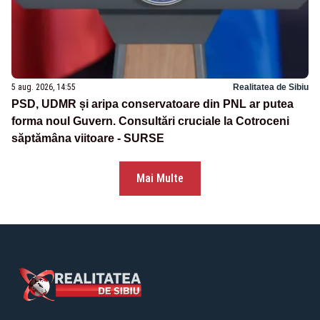
5 aug. 2026, 14:55
Realitatea de Sibiu
PSD, UDMR și aripa conservatoare din PNL ar putea
forma noul Guvern. Consultări cruciale la Cotroceni
săptămâna viitoare - SURSE
Mai Multe