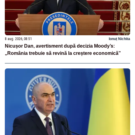
8 aug. 2026, 08:51
Ionuț Nichita
Nicușor Dan, avertisment după decizia Moody’s:
„România trebuie să revină la creștere economică”