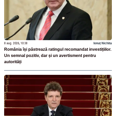
8 aug. 2026, 10:38
Ionuț Nichita
România își păstrează ratingul recomandat investițiilor.
Un semnal pozitiv, dar și un avertisment pentru
autorități