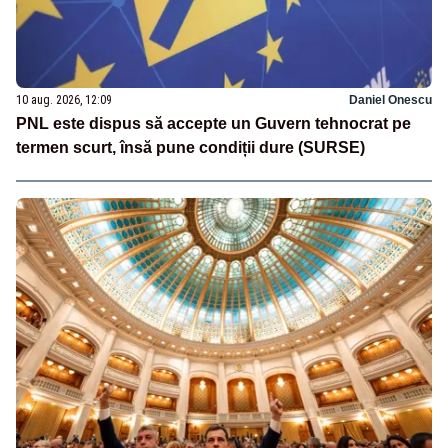
10 aug. 2026, 12:09
Daniel Onescu
PNL este dispus să accepte un Guvern tehnocrat pe
termen scurt, însă pune condiții dure (SURSE)