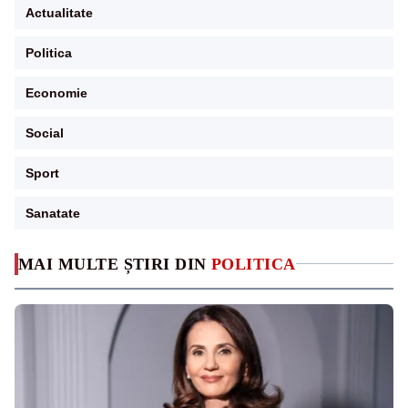
Actualitate
Politica
Economie
Social
Sport
Sanatate
MAI MULTE ȘTIRI DIN
POLITICA