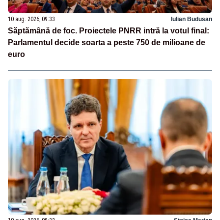
10 aug. 2026, 09:33
Iulian Budusan
Săptămână de foc. Proiectele PNRR intră la votul final:
Parlamentul decide soarta a peste 750 de milioane de
euro