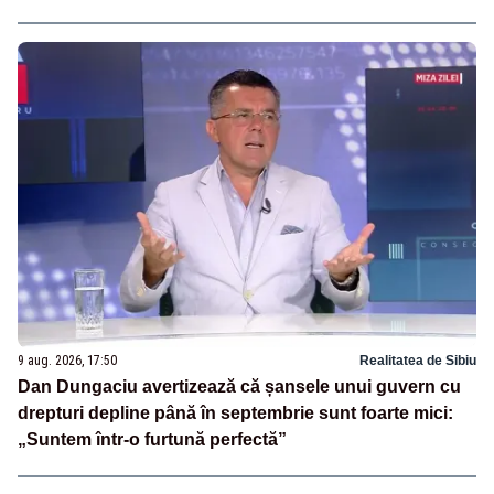
9 aug. 2026, 17:50
Realitatea de Sibiu
Dan Dungaciu avertizează că șansele unui guvern cu
drepturi depline până în septembrie sunt foarte mici:
„Suntem într-o furtună perfectă”