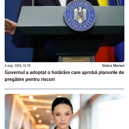
6 aug. 2026, 15:39
Stoica Marian
Guvernul a adoptat o hotărâre care aprobă planurile de
pregătire pentru riscuri