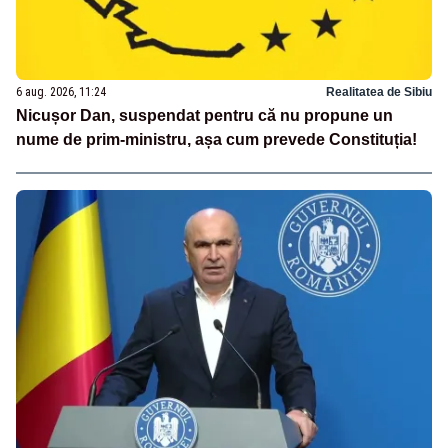
6 aug. 2026, 11:24
Realitatea de Sibiu
Nicușor Dan, suspendat pentru că nu propune un
nume de prim-ministru, așa cum prevede Constituția!