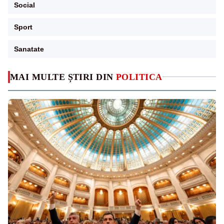
Social
Sport
Sanatate
MAI MULTE ȘTIRI DIN
POLITICA