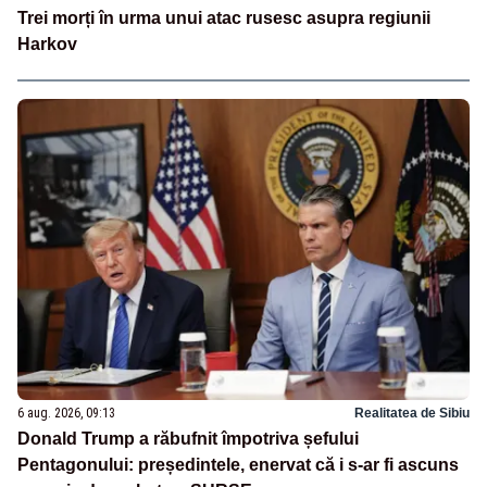
Trei morți în urma unui atac rusesc asupra regiunii
Harkov
6 aug. 2026, 09:13
Realitatea de Sibiu
Donald Trump a răbufnit împotriva șefului
Pentagonului: președintele, enervat că i s-ar fi ascuns