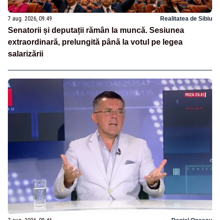
7 aug. 2026, 09:49
Realitatea de Sibiu
Senatorii și deputații rămân la muncă. Sesiunea
extraordinară, prelungită până la votul pe legea
salarizării