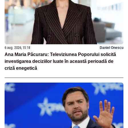
6 aug. 2026, 15:18
Daniel Onescu
Ana Maria Păcuraru: Televiziunea Poporului solicită
investigarea deciziilor luate în această perioadă de
criză enegetică