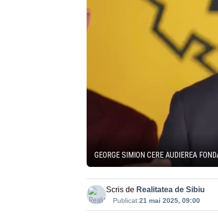
GEORGE SIMION CERE AUDIEREA FOND
Scris de
Realitatea de Sibiu
Publicat:
21 mai 2025, 09:00