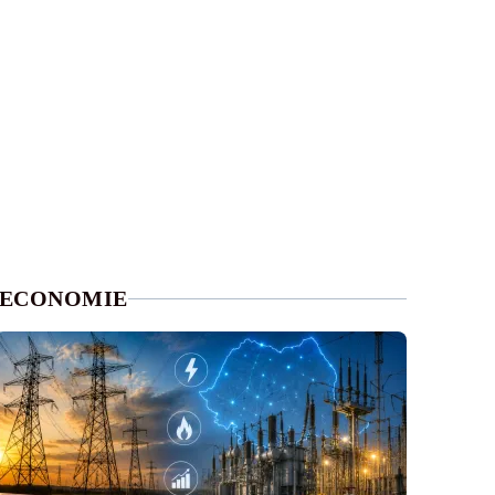
ECONOMIE