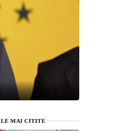
LE MAI CITITE