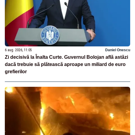
6 aug. 2026, 11:05
Daniel Onescu
Zi decisivă la Înalta Curte. Guvernul Bolojan află astăzi
dacă trebuie să plătească aproape un miliard de euro
grefierilor