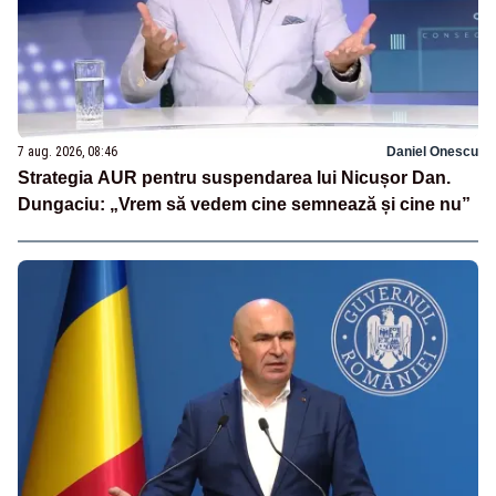
7 aug. 2026, 08:46
Daniel Onescu
Strategia AUR pentru suspendarea lui Nicușor Dan.
Dungaciu: „Vrem să vedem cine semnează și cine nu”