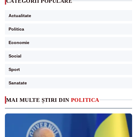
CATEGORII POPULARE
Actualitate
Politica
Economie
Social
Sport
Sanatate
MAI MULTE ȘTIRI DIN
POLITICA