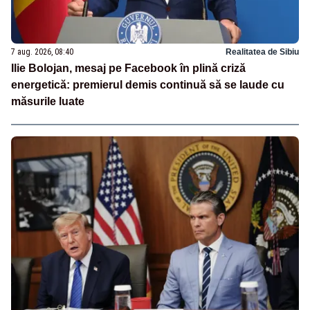
7 aug. 2026, 08:40
Realitatea de Sibiu
Ilie Bolojan, mesaj pe Facebook în plină criză
energetică: premierul demis continuă să se laude cu
măsurile luate