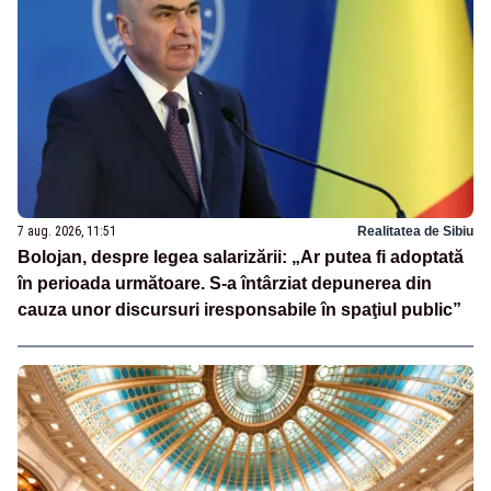
7 aug. 2026, 11:51
Realitatea de Sibiu
Bolojan, despre legea salarizării: „Ar putea fi adoptată
în perioada următoare. S-a întârziat depunerea din
cauza unor discursuri iresponsabile în spaţiul public”