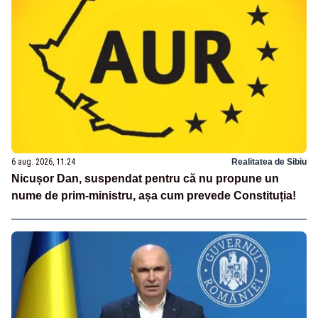
6 aug. 2026, 11:24
Realitatea de Sibiu
Nicușor Dan, suspendat pentru că nu propune un
nume de prim-ministru, așa cum prevede Constituția!