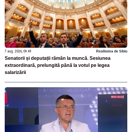
7 aug. 2026, 09:49
Realitatea de Sibiu
Senatorii și deputații rămân la muncă. Sesiunea
extraordinară, prelungită până la votul pe legea
salarizării