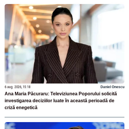
6 aug. 2026, 15:18
Daniel Onescu
Ana Maria Păcuraru: Televiziunea Poporului solicită
investigarea deciziilor luate în această perioadă de
criză enegetică