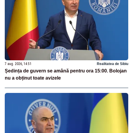
7 aug. 2026, 14:51
Realitatea de Sibiu
Ședința de guvern se amână pentru ora 15:00. Bolojan
nu a obținut toate avizele