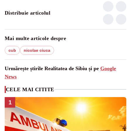
Distribuie articolul
Mai multe articole despre
cub
nicolae ciuca
Urmărește știrile Realitatea de Sibiu și pe
Google
News
CELE MAI CITITE
1