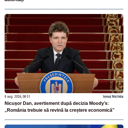
8 aug. 2026, 08:51
Ionuț Nichita
Nicușor Dan, avertisment după decizia Moody’s:
„România trebuie să revină la creștere economică”