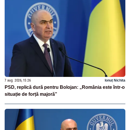
7 aug. 2026, 15:26
Ionuț Nichita
PSD, replică dură pentru Bolojan: „România este într-o
situație de forță majoră”