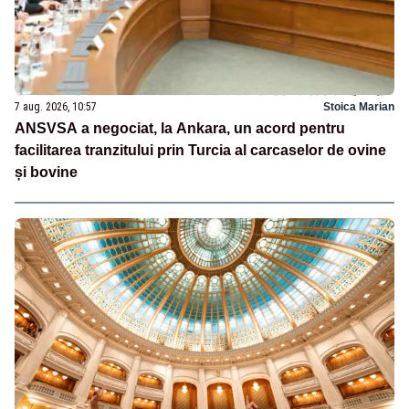
7 aug. 2026, 10:57
Stoica Marian
ANSVSA a negociat, la Ankara, un acord pentru
facilitarea tranzitului prin Turcia al carcaselor de ovine
și bovine