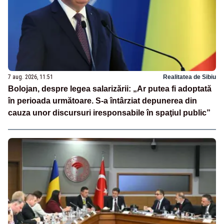
7 aug. 2026, 11:51
Realitatea de Sibiu
Bolojan, despre legea salarizării: „Ar putea fi adoptată
în perioada următoare. S-a întârziat depunerea din
cauza unor discursuri iresponsabile în spaţiul public”