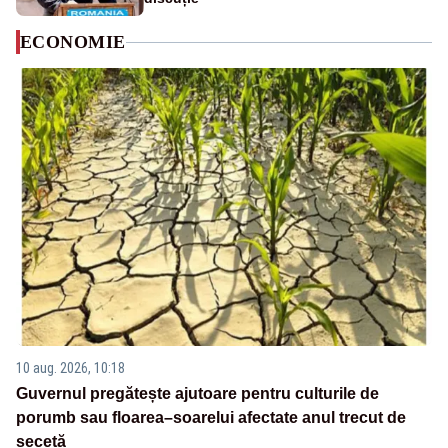
ECONOMIE
10 aug. 2026, 10:18
Guvernul pregătește ajutoare pentru culturile de
porumb sau floarea–soarelui afectate anul trecut de
secetă