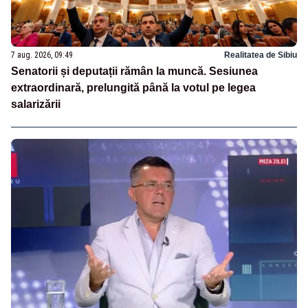
7 aug. 2026, 09:49
Realitatea de Sibiu
Senatorii și deputații rămân la muncă. Sesiunea
extraordinară, prelungită până la votul pe legea
salarizării