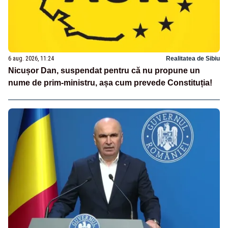
6 aug. 2026, 11:24
Realitatea de Sibiu
Nicușor Dan, suspendat pentru că nu propune un
nume de prim-ministru, așa cum prevede Constituția!