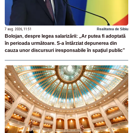
7 aug. 2026, 11:51
Realitatea de Sibiu
Bolojan, despre legea salarizării: „Ar putea fi adoptată
în perioada următoare. S-a întârziat depunerea din
cauza unor discursuri iresponsabile în spaţiul public”