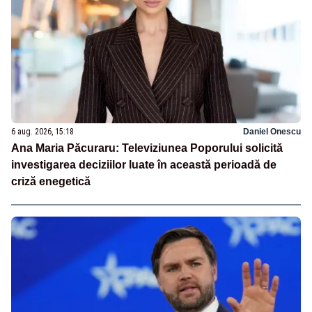
6 aug. 2026, 15:18
Daniel Onescu
Ana Maria Păcuraru: Televiziunea Poporului solicită
investigarea deciziilor luate în această perioadă de
criză enegetică