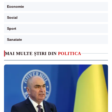
Economie
Social
Sport
Sanatate
MAI MULTE ȘTIRI DIN
POLITICA