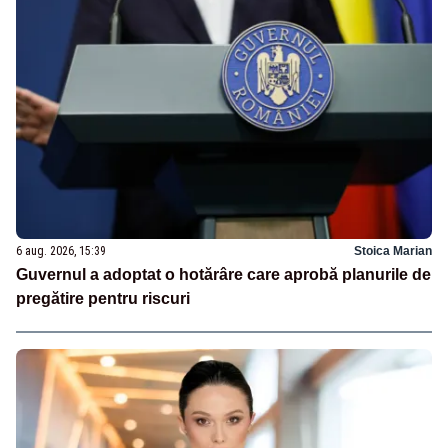
6 aug. 2026, 15:39
Stoica Marian
Guvernul a adoptat o hotărâre care aprobă planurile de
pregătire pentru riscuri