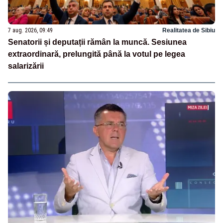
7 aug. 2026, 09:49
Realitatea de Sibiu
Senatorii și deputații rămân la muncă. Sesiunea
extraordinară, prelungită până la votul pe legea
salarizării