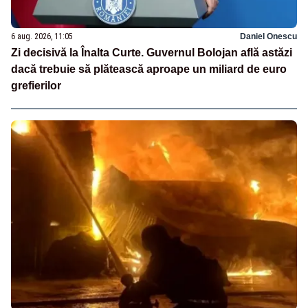
6 aug. 2026, 11:05
Daniel Onescu
Zi decisivă la Înalta Curte. Guvernul Bolojan află astăzi
dacă trebuie să plătească aproape un miliard de euro
grefierilor