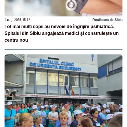
4 aug. 2026, 15:12
Realitatea de Sibiu
Tot mai mulți copii au nevoie de îngrijire psihiatrică.
Spitalul din Sibiu angajează medici și construiește un
centru nou