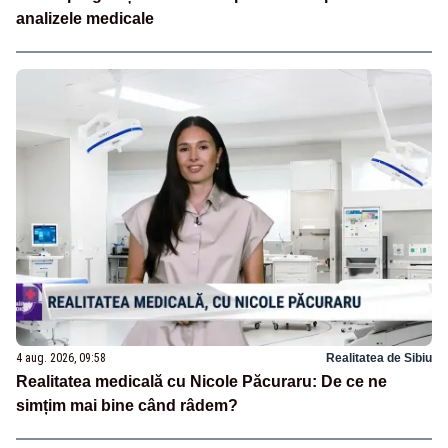
analizele medicale
4 aug. 2026, 09:58
Realitatea de Sibiu
Realitatea medicală cu Nicole Păcuraru: De ce ne
simțim mai bine când râdem?