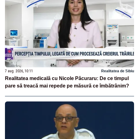
7 aug. 2026, 10:11
Realitatea de Sibiu
Realitatea medicală cu Nicole Păcuraru: De ce timpul
pare să treacă mai repede pe măsură ce îmbătrânim?