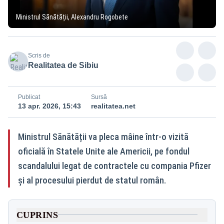
Ministrul Sănătății, Alexandru Rogobete
Scris de
Realitatea de Sibiu
Publicat
Sursă
13 apr. 2026, 15:43
realitatea.net
Ministrul Sănătății va pleca mâine într-o vizită
oficială în Statele Unite ale Americii, pe fondul
scandalului legat de contractele cu compania Pfizer
și al procesului pierdut de statul român.
CUPRINS