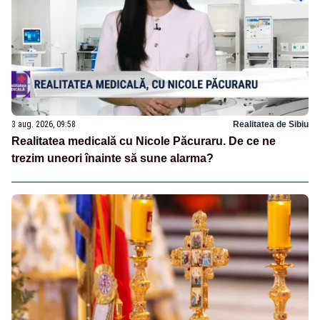
3 aug. 2026, 09:58
Realitatea de Sibiu
Realitatea medicală cu Nicole Păcuraru. De ce ne
trezim uneori înainte să sune alarma?