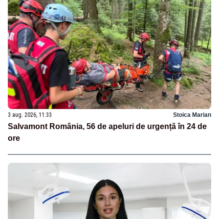
3 aug. 2026, 11:33
Stoica Marian
Salvamont România, 56 de apeluri de urgență în 24 de
ore