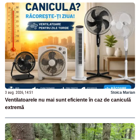
3 aug. 2026, 14:51
Stoica Marian
Ventilatoarele nu mai sunt eficiente în caz de caniculă
extremă