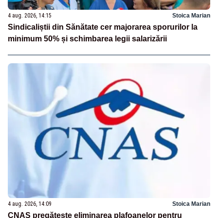
4 aug. 2026, 14:15
Stoica Marian
Sindicaliștii din Sănătate cer majorarea sporurilor la
minimum 50% și schimbarea legii salarizării
4 aug. 2026, 14:09
Stoica Marian
CNAS pregătește eliminarea plafoanelor pentru