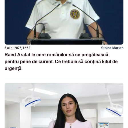
5 aug. 2026, 12:53
Stoica Marian
Raed Arafat le cere românilor să se pregătească
pentru pene de curent. Ce trebuie să conțină kitul de
urgență