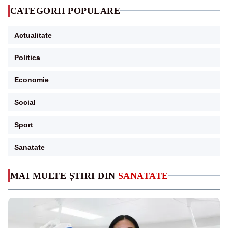
CATEGORII POPULARE
Actualitate
Politica
Economie
Social
Sport
Sanatate
MAI MULTE ȘTIRI DIN
SANATATE