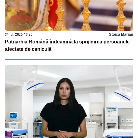
31 iul. 2026, 13:36
Stoica Marian
Patriarhia Română îndeamnă la sprijinirea persoanele
afectate de caniculă