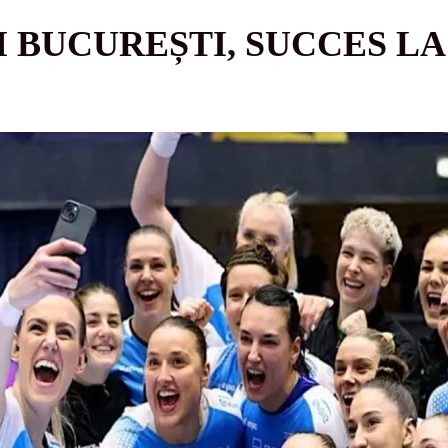
 BUCUREȘTI, SUCCES LA