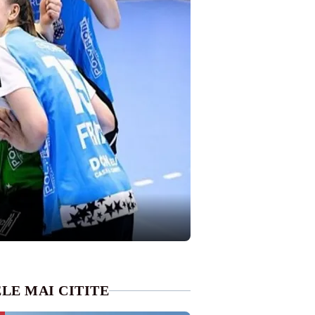
LE MAI CITITE