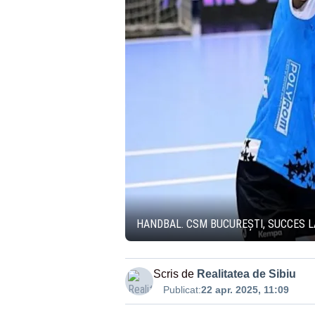
HANDBAL. CSM BUCUREȘTI, SUCCES L
Scris de
Realitatea de Sibiu
Publicat:
22 apr. 2025, 11:09