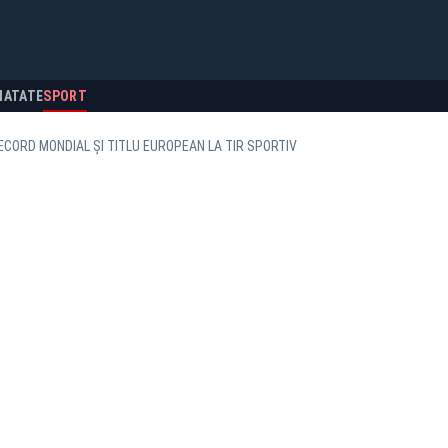
NATATE
SPORT
RECORD MONDIAL ȘI TITLU EUROPEAN LA TIR SPORTIV