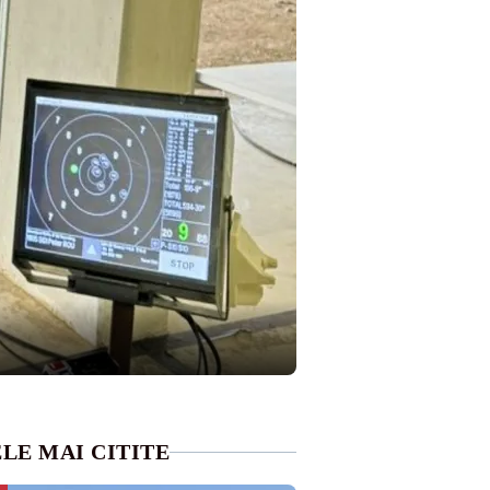
LE MAI CITITE