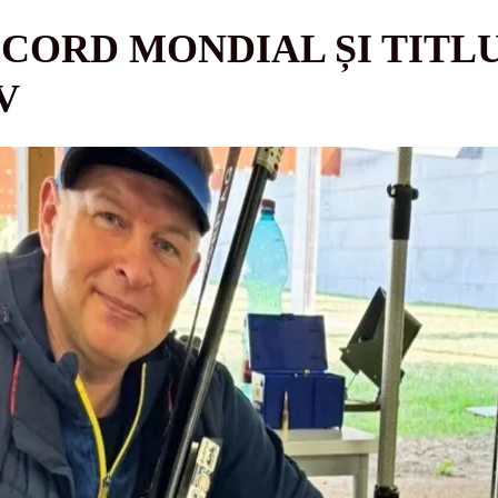
RECORD MONDIAL ȘI TIT
V