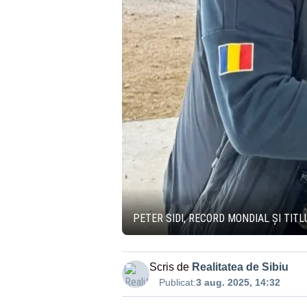
PETER SIDI, RECORD MONDIAL ȘI TIT
Scris de
Realitatea de Sibiu
Publicat:
3 aug. 2025, 14:32