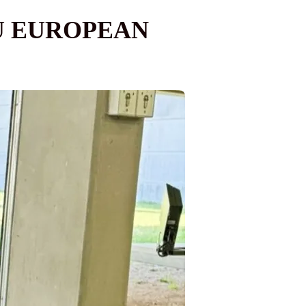
LU EUROPEAN