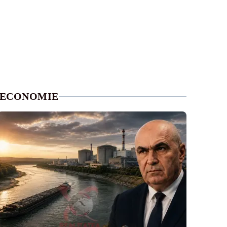
ECONOMIE