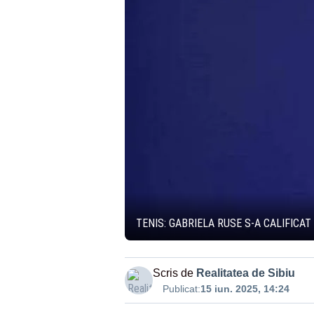
TENIS: GABRIELA RUSE S-A CALIFICA
Scris de
Realitatea de Sibiu
Publicat:
15 iun. 2025, 14:24