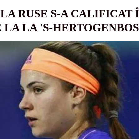
LA RUSE S-A CALIFICAT 
 LA LA 'S-HERTOGENBO