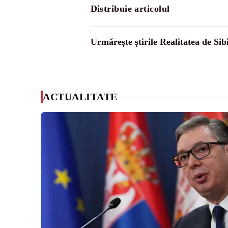
Distribuie articolul
Urmărește știrile Realitatea de Sib
ACTUALITATE