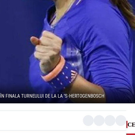
T ÎN FINALA TURNEULUI DE LA LA 'S-HERTOGENBOSCH
CE