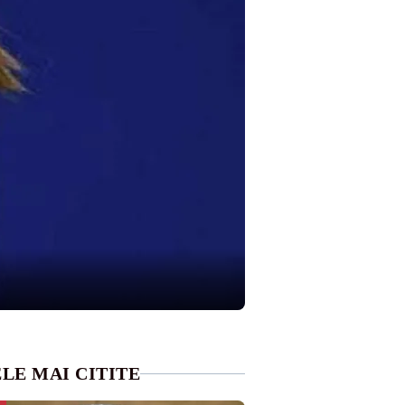
LE MAI CITITE