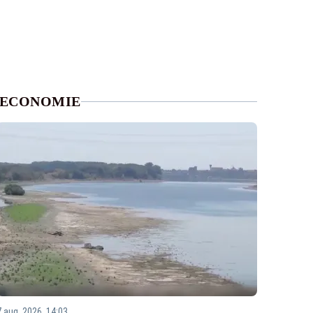
ECONOMIE
7 aug. 2026, 14:03