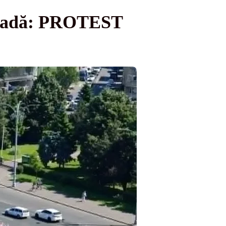
 stradă: PROTEST