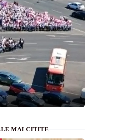
LE MAI CITITE