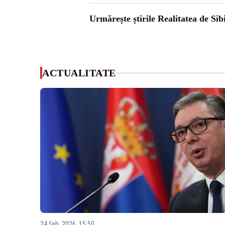
Urmărește știrile Realitatea de Sib
ACTUALITATE
24 feb. 2026, 15:50