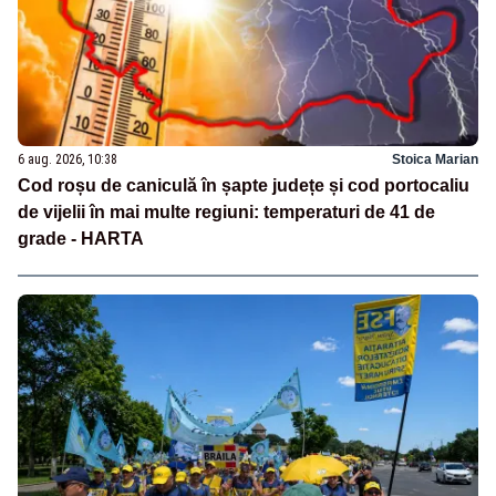
6 aug. 2026, 10:38
Stoica Marian
Cod roșu de caniculă în șapte județe și cod portocaliu
de vijelii în mai multe regiuni: temperaturi de 41 de
grade - HARTA