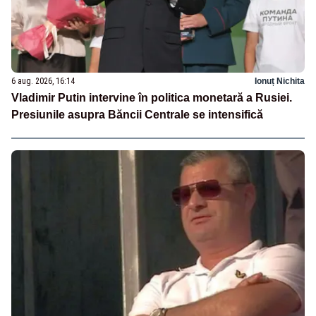
6 aug. 2026, 16:14
Ionuț Nichita
Vladimir Putin intervine în politica monetară a Rusiei.
Presiunile asupra Băncii Centrale se intensifică