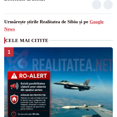
Urmărește știrile Realitatea de Sibiu și pe
Google
News
CELE MAI CITITE
1