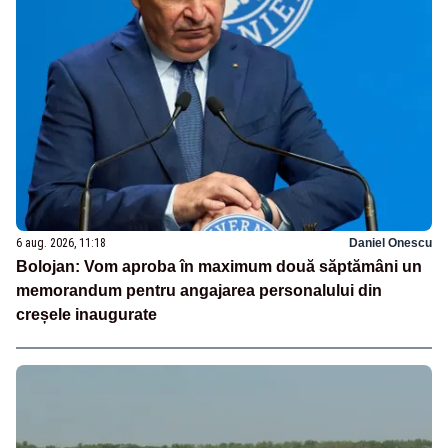
6 aug. 2026, 11:18
Daniel Onescu
Bolojan: Vom aproba în maximum două săptămâni un
memorandum pentru angajarea personalului din
creșele inaugurate