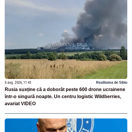
6 aug. 2026, 11:43
Realitatea de Sibiu
Rusia susține că a doborât peste 600 drone ucrainene
într-o singură noapte. Un centru logistic Wildberries,
avariat VIDEO