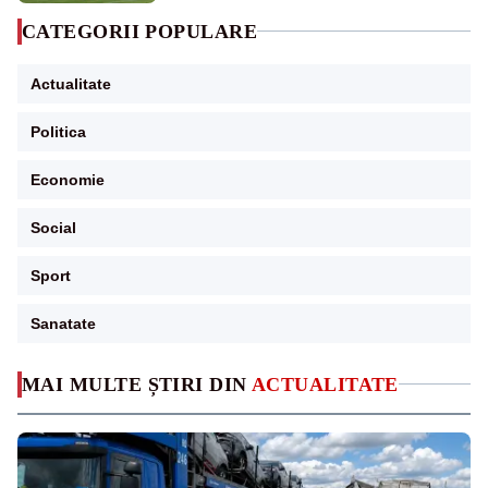
CATEGORII POPULARE
Actualitate
Politica
Economie
Social
Sport
Sanatate
MAI MULTE ȘTIRI DIN
ACTUALITATE