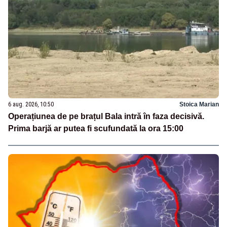
6 aug. 2026, 10:50
Stoica Marian
Operațiunea de pe brațul Bala intră în faza decisivă.
Prima barjă ar putea fi scufundată la ora 15:00