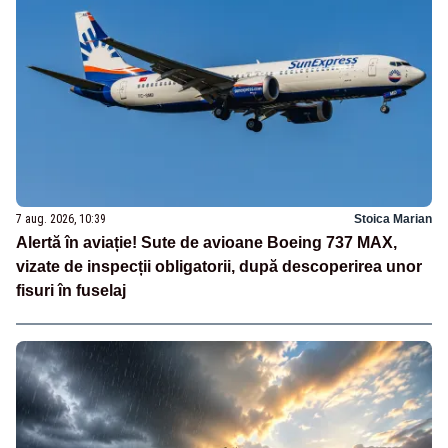
7 aug. 2026, 10:39
Stoica Marian
Alertă în aviație! Sute de avioane Boeing 737 MAX,
vizate de inspecții obligatorii, după descoperirea unor
fisuri în fuselaj