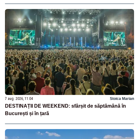
7 aug. 2026, 11:04
Stoica Marian
DESTINAȚII DE WEEKEND: sfârșit de săptămână în
București și în țară