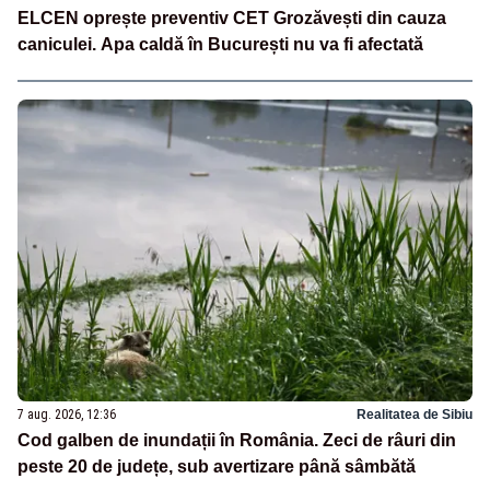
ELCEN oprește preventiv CET Grozăvești din cauza
caniculei. Apa caldă în București nu va fi afectată
7 aug. 2026, 12:36
Realitatea de Sibiu
Cod galben de inundații în România. Zeci de râuri din
peste 20 de județe, sub avertizare până sâmbătă