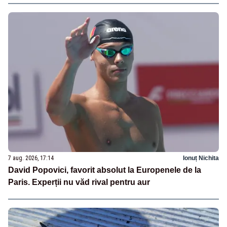
7 aug. 2026, 17:14
Ionuț Nichita
David Popovici, favorit absolut la Europenele de la
Paris. Experții nu văd rival pentru aur