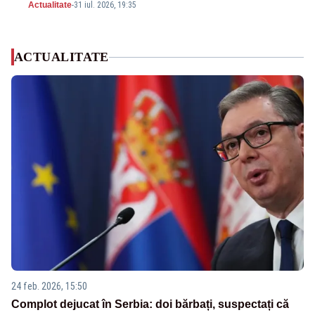
Actualitate
-
31 iul. 2026, 19:35
ACTUALITATE
24 feb. 2026, 15:50
Complot dejucat în Serbia: doi bărbați, suspectați că