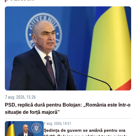
7 aug. 2026, 15:26
PSD, replică dură pentru Bolojan: „România este într-o
situație de forță majoră”
7 aug. 2026, 14:51
Ședința de guvern se amână pentru ora