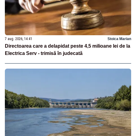
7 aug. 2026, 14:41
Stoica Marian
Directoarea care a delapidat peste 4,5 milioane lei de la
Electrica Serv - trimisă în judecată