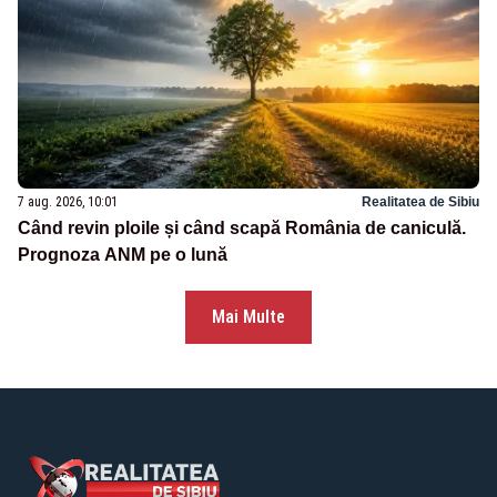
7 aug. 2026, 10:01
Realitatea de Sibiu
Când revin ploile și când scapă România de caniculă.
Prognoza ANM pe o lună
Mai Multe