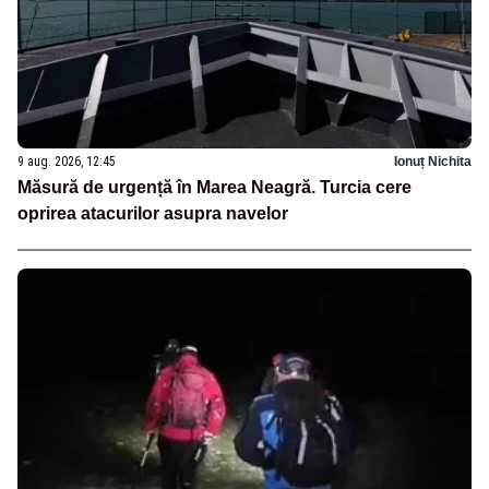
9 aug. 2026, 12:45
Ionuț Nichita
Măsură de urgență în Marea Neagră. Turcia cere
oprirea atacurilor asupra navelor