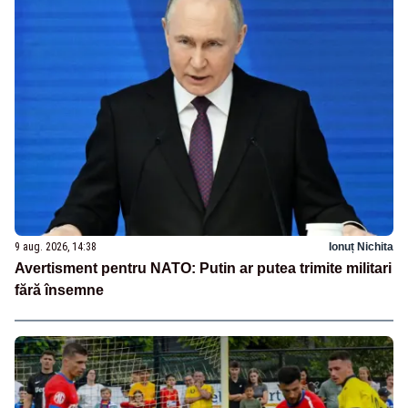
9 aug. 2026, 14:38
Ionuț Nichita
Avertisment pentru NATO: Putin ar putea trimite militari
fără însemne