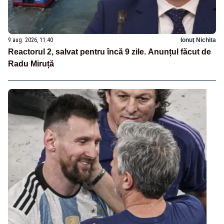
9 aug. 2026, 11:40
Ionuț Nichita
Reactorul 2, salvat pentru încă 9 zile. Anunțul făcut de
Radu Miruță