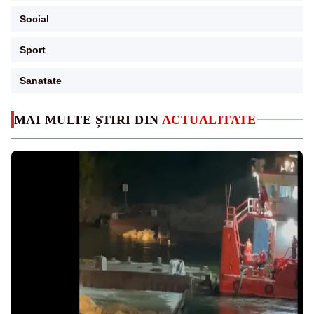
Social
Sport
Sanatate
MAI MULTE ȘTIRI DIN
ACTUALITATE