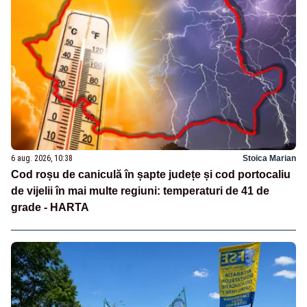
6 aug. 2026, 10:38
Stoica Marian
Cod roșu de caniculă în șapte județe și cod portocaliu
de vijelii în mai multe regiuni: temperaturi de 41 de
grade - HARTA