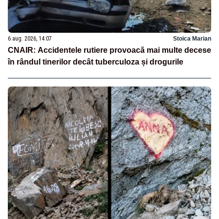
6 aug. 2026, 14:07
Stoica Marian
CNAIR: Accidentele rutiere provoacă mai multe decese
în rândul tinerilor decât tuberculoza și drogurile