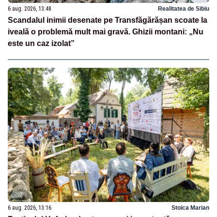
6 aug. 2026, 13:48
Realitatea de Sibiu
Scandalul inimii desenate pe Transfăgărășan scoate la
iveală o problemă mult mai gravă. Ghizii montani: „Nu
este un caz izolat”
6 aug. 2026, 13:16
Stoica Marian