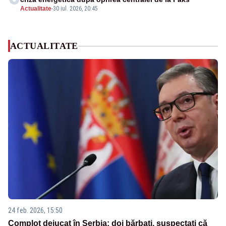
Actualitate
-
30 iul. 2026, 20:45
ACTUALITATE
24 feb. 2026, 15:50
Complot dejucat în Serbia: doi bărbați, suspectați că