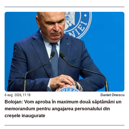
6 aug. 2026, 11:18
Daniel Onescu
Bolojan: Vom aproba în maximum două săptămâni un
memorandum pentru angajarea personalului din
creșele inaugurate