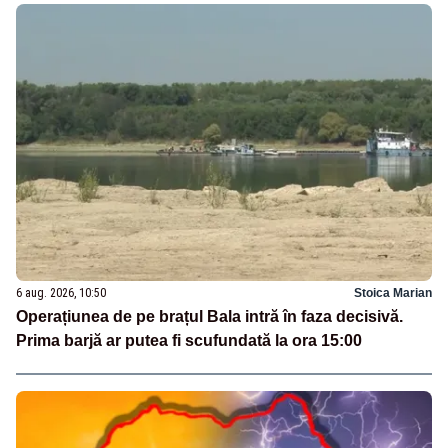
6 aug. 2026, 10:50
Stoica Marian
Operațiunea de pe brațul Bala intră în faza decisivă.
Prima barjă ar putea fi scufundată la ora 15:00