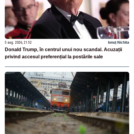
5 aug. 2026, 21:52
Ionuț Nichita
Donald Trump, în centrul unui nou scandal. Acuzații
privind accesul preferențial la postările sale