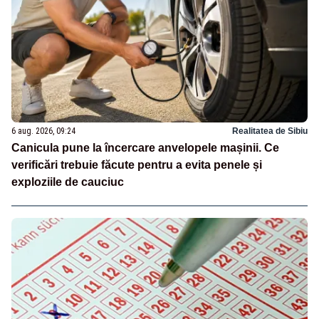
6 aug. 2026, 09:24
Realitatea de Sibiu
Canicula pune la încercare anvelopele mașinii. Ce
verificări trebuie făcute pentru a evita penele și
exploziile de cauciuc