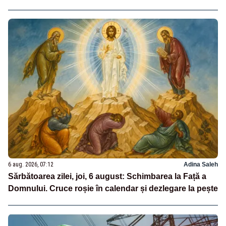
6 aug. 2026, 07:12
Adina Saleh
Sărbătoarea zilei, joi, 6 august: Schimbarea la Față a
Domnului. Cruce roșie în calendar și dezlegare la pește