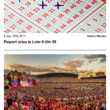
6 aug. 2026, 09:11
Stoica Marian
Report uriaș la Loto 6 din 49