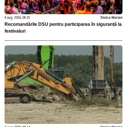
6 aug. 2026, 08:25
Stoica Marian
Recomandările DSU pentru participarea în siguranță la
festivaluri