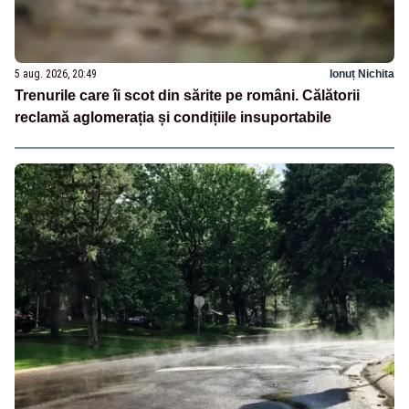
5 aug. 2026, 20:49
Ionuț Nichita
Trenurile care îi scot din sărite pe români. Călătorii
reclamă aglomerația și condițiile insuportabile