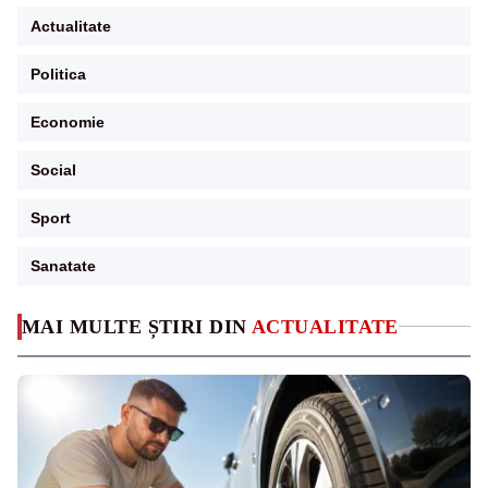
Actualitate
Politica
Economie
Social
Sport
Sanatate
MAI MULTE ȘTIRI DIN
ACTUALITATE