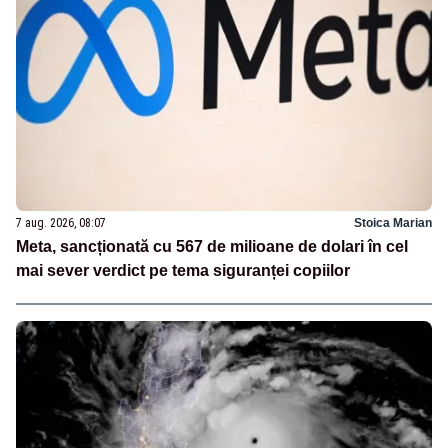
7 aug. 2026, 08:07
Stoica Marian
Meta, sancționată cu 567 de milioane de dolari în cel
mai sever verdict pe tema siguranței copiilor