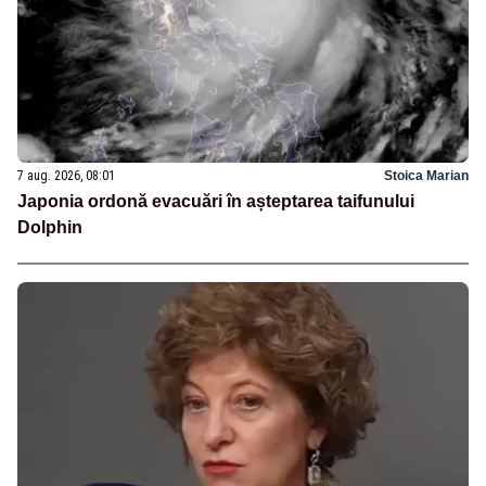
7 aug. 2026, 08:01
Stoica Marian
Japonia ordonă evacuări în așteptarea taifunului
Dolphin