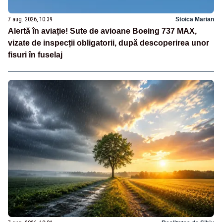
7 aug. 2026, 10:39
Stoica Marian
Alertă în aviație! Sute de avioane Boeing 737 MAX,
vizate de inspecții obligatorii, după descoperirea unor
fisuri în fuselaj