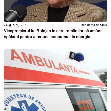
7 aug. 2026, 07:15
Realitatea de Sibiu
Vicepremierul lui Bolojan le cere românilor să amâne
spălatul pentru a reduce consumul de energie