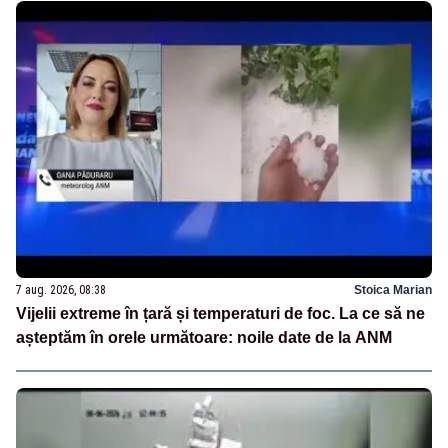
7 aug. 2026, 08:38
Stoica Marian
Vijelii extreme în țară și temperaturi de foc. La ce să ne
așteptăm în orele următoare: noile date de la ANM