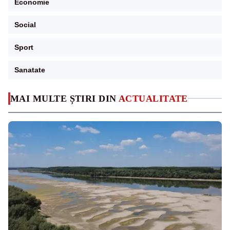
Economie
Social
Sport
Sanatate
MAI MULTE ȘTIRI DIN
ACTUALITATE