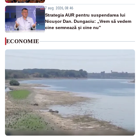
7 aug. 2026, 08:46
Strategia AUR pentru suspendarea lui
Nicușor Dan. Dungaciu: „Vrem să vedem
cine semnează și cine nu”
ECONOMIE