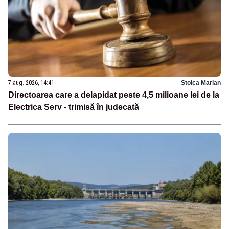
7 aug. 2026, 14:41
Stoica Marian
Directoarea care a delapidat peste 4,5 milioane lei de la
Electrica Serv - trimisă în judecată