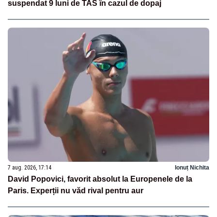
suspendat 9 luni de TAS în cazul de dopaj
7 aug. 2026, 17:14
Ionuț Nichita
David Popovici, favorit absolut la Europenele de la
Paris. Experții nu văd rival pentru aur