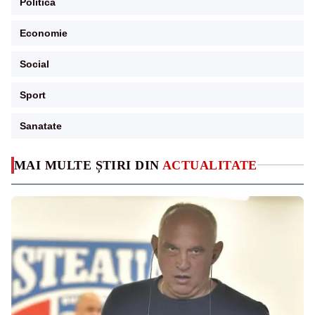
Politica
Economie
Social
Sport
Sanatate
MAI MULTE ȘTIRI DIN
ACTUALITATE