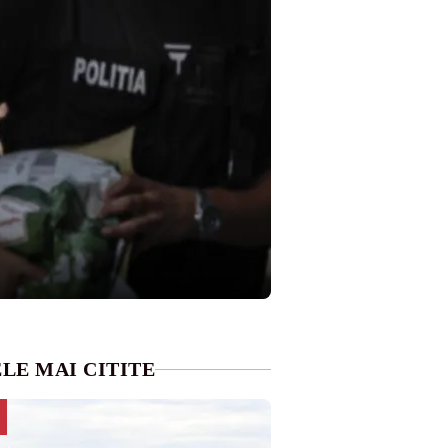
LE MAI CITITE