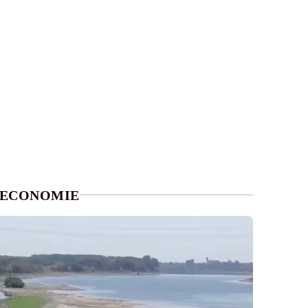
ECONOMIE