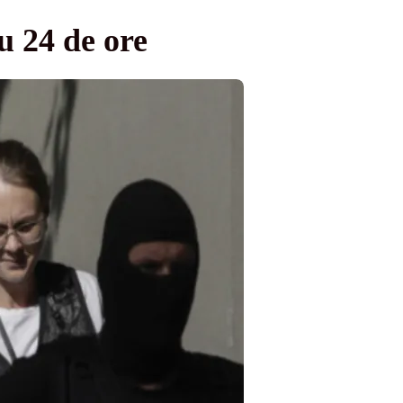
 24 de ore