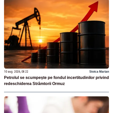
10 aug. 2026, 08:22
Stoica Marian
Petrolul se scumpește pe fondul incertitudinilor privind
redeschiderea Strâmtorii Ormuz