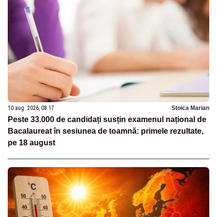
10 aug. 2026, 08:17
Stoica Marian
Peste 33.000 de candidați susțin examenul național de
Bacalaureat în sesiunea de toamnă: primele rezultate,
pe 18 august