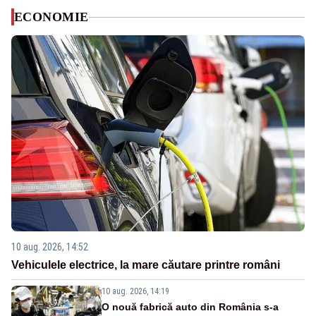
ECONOMIE
10 aug. 2026, 14:52
Vehiculele electrice, la mare căutare printre români
10 aug. 2026, 14:19
O nouă fabrică auto din România s-a