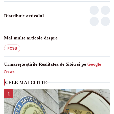
Distribuie articolul
Mai multe articole despre
FCSB
Urmărește știrile Realitatea de Sibiu și pe
Google
News
CELE MAI CITITE
1