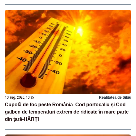
10 aug. 2026, 10:35
Realitatea de Sibiu
Cupolă de foc peste România. Cod portocaliu și Cod
galben de temperaturi extrem de ridicate în mare parte
din țară-HĂRȚI