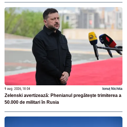
9 aug. 2026, 18:04
Ionuț Nichita
Zelenski avertizează: Phenianul pregătește trimiterea a
50.000 de militari în Rusia