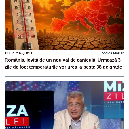
10 aug. 2026, 08:11
Stoica Marian
România, lovită de un nou val de caniculă. Urmează 3
zile de foc: temperaturile vor urca la peste 38 de grade