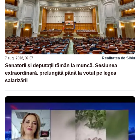
7 aug. 2026, 09:07
Realitatea de Sibiu
Senatorii și deputații rămân la muncă. Sesiunea
extraordinară, prelungită până la votul pe legea
salarizării