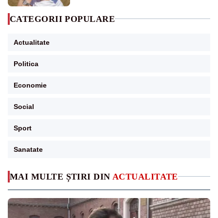
CATEGORII POPULARE
Actualitate
Politica
Economie
Social
Sport
Sanatate
MAI MULTE ȘTIRI DIN
ACTUALITATE