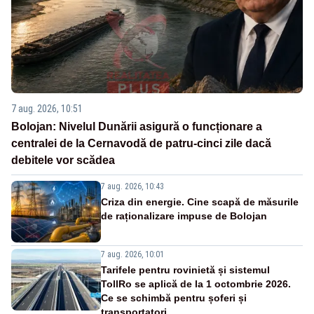
7 aug. 2026, 10:51
Bolojan: Nivelul Dunării asigură o funcționare a
centralei de la Cernavodă de patru-cinci zile dacă
debitele vor scădea
7 aug. 2026, 10:43
Criza din energie. Cine scapă de măsurile
de raționalizare impuse de Bolojan
7 aug. 2026, 10:01
Tarifele pentru rovinietă și sistemul
TollRo se aplică de la 1 octombrie 2026.
Ce se schimbă pentru șoferi și
transportatori