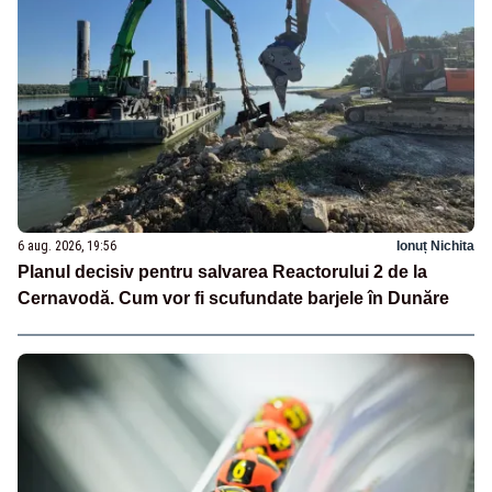
6 aug. 2026, 19:56
Ionuț Nichita
Planul decisiv pentru salvarea Reactorului 2 de la
Cernavodă. Cum vor fi scufundate barjele în Dunăre