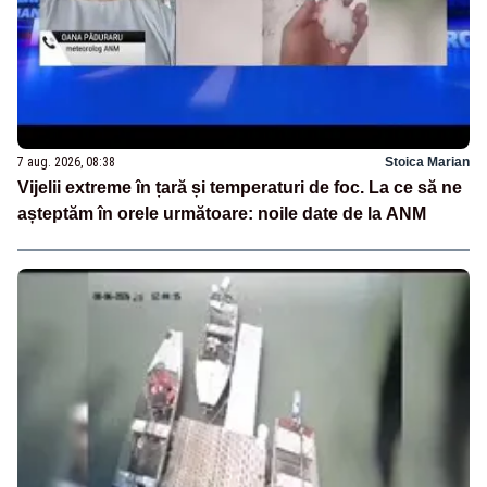
7 aug. 2026, 08:38
Stoica Marian
Vijelii extreme în țară și temperaturi de foc. La ce să ne
așteptăm în orele următoare: noile date de la ANM