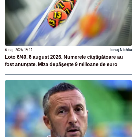
6 aug. 2026, 19:19
Ionuț Nichita
Loto 6/49, 6 august 2026. Numerele câștigătoare au
fost anunțate. Miza depășește 9 milioane de euro