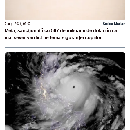
7 aug. 2026, 08:07
Stoica Marian
Meta, sancționată cu 567 de milioane de dolari în cel
mai sever verdict pe tema siguranței copiilor