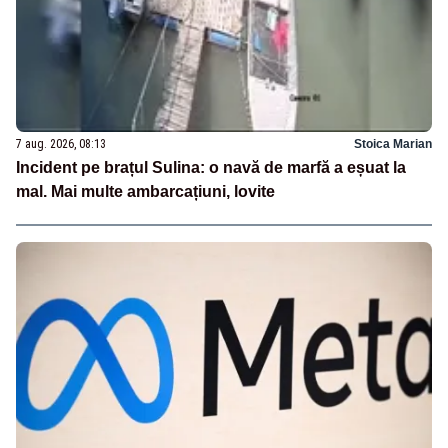
7 aug. 2026, 08:13
Stoica Marian
Incident pe brațul Sulina: o navă de marfă a eșuat la
mal. Mai multe ambarcațiuni, lovite