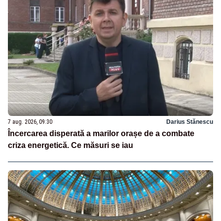
7 aug. 2026, 09:30
Darius Stănescu
Încercarea disperată a marilor orașe de a combate
criza energetică. Ce măsuri se iau