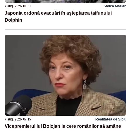
7 aug. 2026, 08:01
Stoica Marian
Japonia ordonă evacuări în așteptarea taifunului
Dolphin
7 aug. 2026, 07:15
Realitatea de Sibiu
Vicepremierul lui Bolojan le cere românilor să amâne