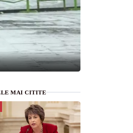
LE MAI CITITE