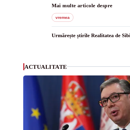
Mai multe articole despre
vremea
Urmărește știrile Realitatea de Sib
ACTUALITATE