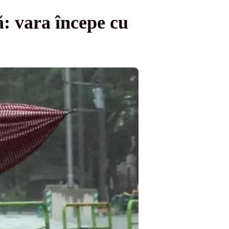
 vara începe cu