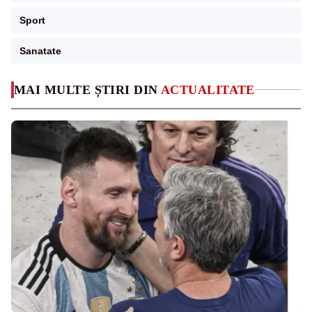
Sport
Sanatate
MAI MULTE ȘTIRI DIN
ACTUALITATE