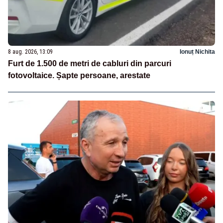
8 aug. 2026, 13:09
Ionuț Nichita
Furt de 1.500 de metri de cabluri din parcuri
fotovoltaice. Șapte persoane, arestate