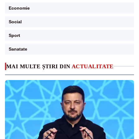
Economie
Social
Sport
Sanatate
MAI MULTE ȘTIRI DIN
ACTUALITATE