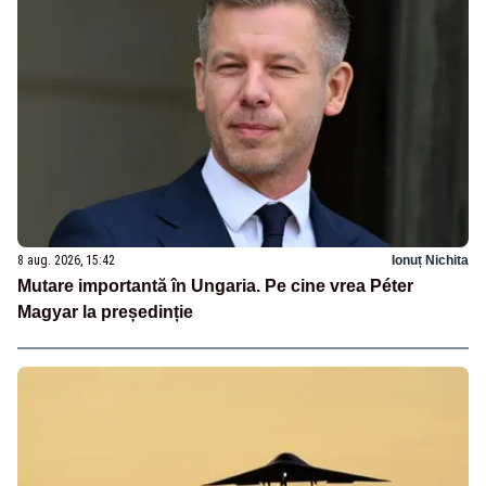
8 aug. 2026, 15:42
Ionuț Nichita
Mutare importantă în Ungaria. Pe cine vrea Péter
Magyar la președinție