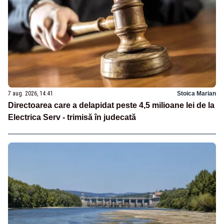
7 aug. 2026, 14:41
Stoica Marian
Directoarea care a delapidat peste 4,5 milioane lei de la
Electrica Serv - trimisă în judecată