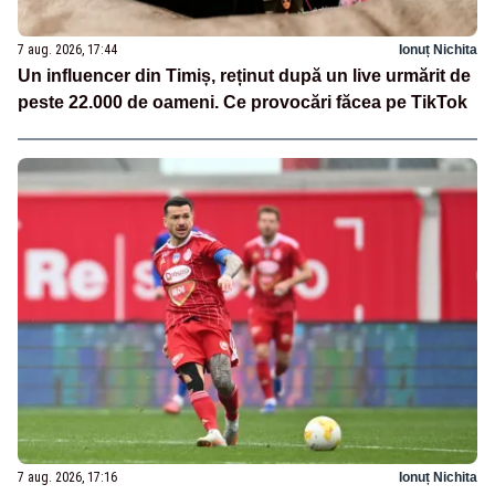
7 aug. 2026, 17:44
Ionuț Nichita
Un influencer din Timiș, reținut după un live urmărit de
peste 22.000 de oameni. Ce provocări făcea pe TikTok
7 aug. 2026, 17:16
Ionuț Nichita