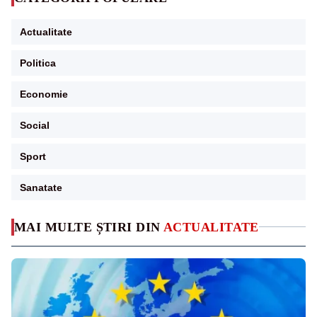
Actualitate
Politica
Economie
Social
Sport
Sanatate
MAI MULTE ȘTIRI DIN
ACTUALITATE