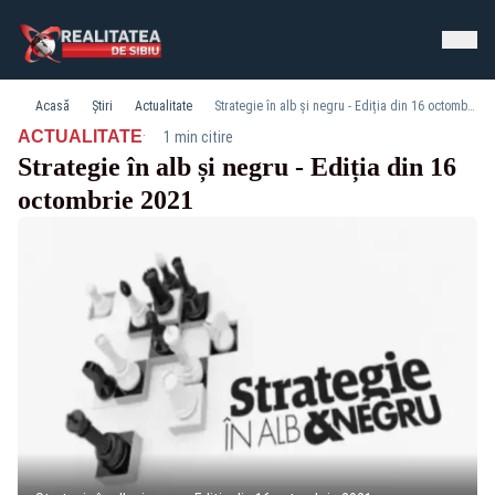
Acasă
Știri
Actualitate
Strategie în alb și negru - Ediția din 16 octombrie 2021
·
ACTUALITATE
1 min citire
Strategie în alb și negru - Ediția din 16
octombrie 2021