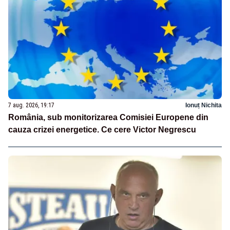
7 aug. 2026, 19:17
Ionuț Nichita
România, sub monitorizarea Comisiei Europene din
cauza crizei energetice. Ce cere Victor Negrescu