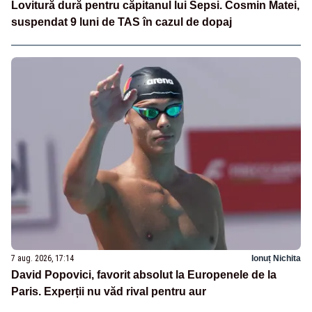
Lovitură dură pentru căpitanul lui Sepsi. Cosmin Matei,
suspendat 9 luni de TAS în cazul de dopaj
7 aug. 2026, 17:14
Ionuț Nichita
David Popovici, favorit absolut la Europenele de la
Paris. Experții nu văd rival pentru aur