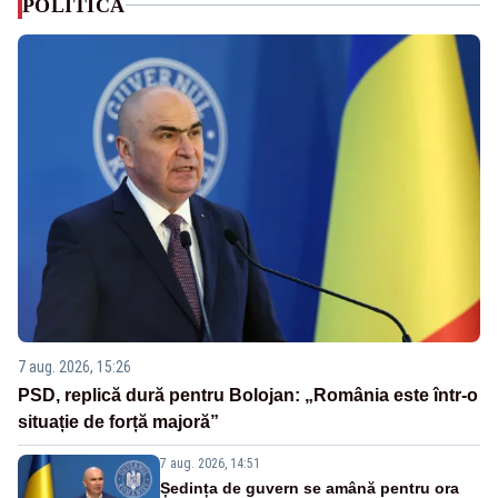
POLITICA
7 aug. 2026, 15:26
PSD, replică dură pentru Bolojan: „România este într-o
situație de forță majoră”
7 aug. 2026, 14:51
Ședința de guvern se amână pentru ora