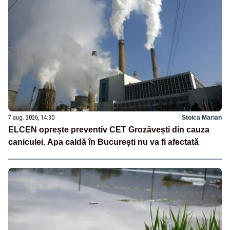
7 aug. 2026, 14:30
Stoica Marian
ELCEN oprește preventiv CET Grozăvești din cauza
caniculei. Apa caldă în București nu va fi afectată