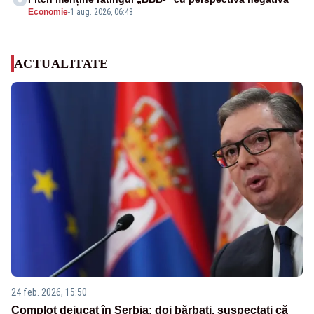
Economie
-
1 aug. 2026, 06:48
ACTUALITATE
24 feb. 2026, 15:50
Complot dejucat în Serbia: doi bărbați, suspectați că