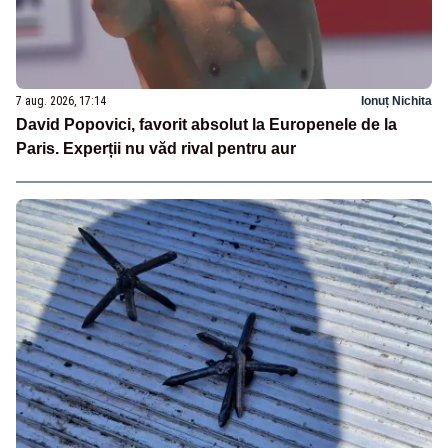
7 aug. 2026, 17:14
Ionuț Nichita
David Popovici, favorit absolut la Europenele de la
Paris. Experții nu văd rival pentru aur