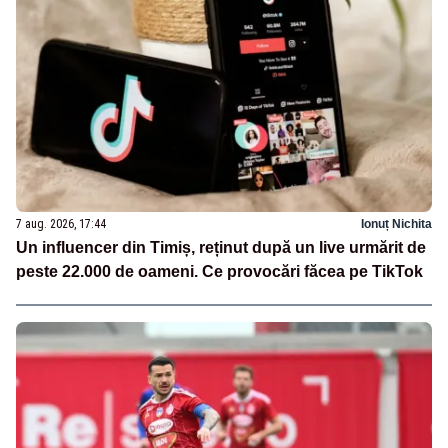
7 aug. 2026, 17:44
Ionuț Nichita
Un influencer din Timiș, reținut după un live urmărit de
peste 22.000 de oameni. Ce provocări făcea pe TikTok