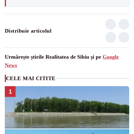
Distribuie articolul
Urmărește știrile Realitatea de Sibiu și pe
Google
News
CELE MAI CITITE
1