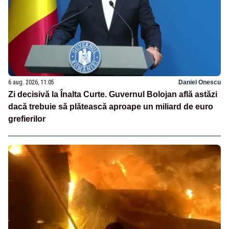
6 aug. 2026, 11:05
Daniel Onescu
Zi decisivă la Înalta Curte. Guvernul Bolojan află astăzi
dacă trebuie să plătească aproape un miliard de euro
grefierilor