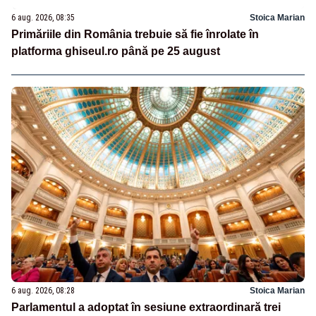
6 aug. 2026, 08:35
Stoica Marian
Primăriile din România trebuie să fie înrolate în
platforma ghiseul.ro până pe 25 august
6 aug. 2026, 08:28
Stoica Marian
Parlamentul a adoptat în sesiune extraordinară trei