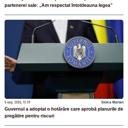
partenerei sale: „Am respectat întotdeauna legea”
6 aug. 2026, 15:39
Stoica Marian
Guvernul a adoptat o hotărâre care aprobă planurile de
pregătire pentru riscuri