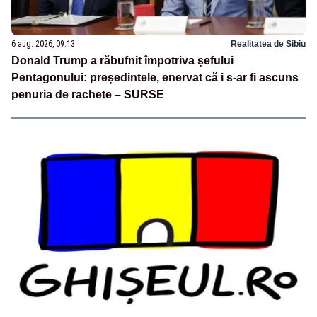
6 aug. 2026, 09:13
Realitatea de Sibiu
Donald Trump a răbufnit împotriva șefului
Pentagonului: președintele, enervat că i s-ar fi ascuns
penuria de rachete – SURSE