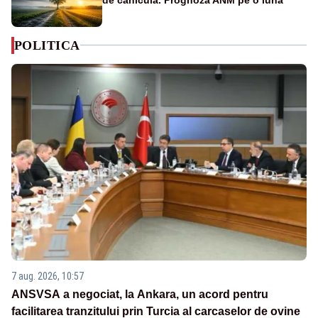
POLITICA
7 aug. 2026, 10:57
ANSVSA a negociat, la Ankara, un acord pentru
facilitarea tranzitului prin Turcia al carcaselor de ovine