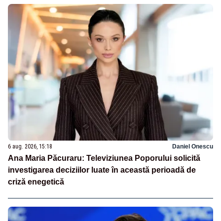
6 aug. 2026, 15:18
Daniel Onescu
Ana Maria Păcuraru: Televiziunea Poporului solicită
investigarea deciziilor luate în această perioadă de
criză enegetică