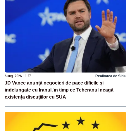
6 aug. 2026, 11:27
Realitatea de Sibiu
JD Vance anunță negocieri de pace dificile și
îndelungate cu Iranul, în timp ce Teheranul neagă
existența discuțiilor cu SUA