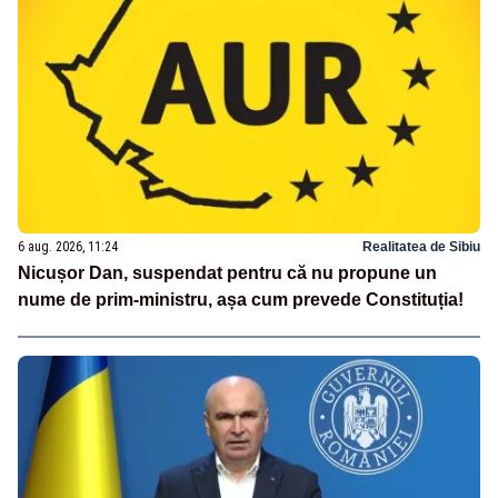
6 aug. 2026, 11:24
Realitatea de Sibiu
Nicușor Dan, suspendat pentru că nu propune un
nume de prim-ministru, așa cum prevede Constituția!