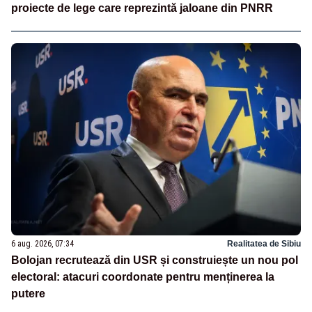
proiecte de lege care reprezintă jaloane din PNRR
6 aug. 2026, 07:34
Realitatea de Sibiu
Bolojan recrutează din USR și construiește un nou pol
electoral: atacuri coordonate pentru menținerea la
putere