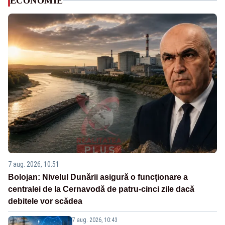
ECONOMIE
7 aug. 2026, 10:51
Bolojan: Nivelul Dunării asigură o funcționare a
centralei de la Cernavodă de patru-cinci zile dacă
debitele vor scădea
7 aug. 2026, 10:43