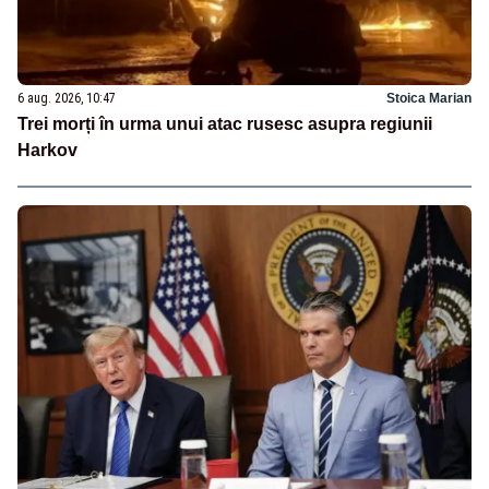
6 aug. 2026, 10:47
Stoica Marian
Trei morți în urma unui atac rusesc asupra regiunii
Harkov