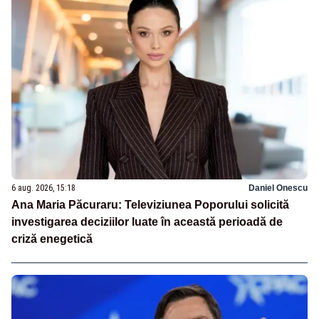
6 aug. 2026, 15:18
Daniel Onescu
Ana Maria Păcuraru: Televiziunea Poporului solicită
investigarea deciziilor luate în această perioadă de
criză enegetică