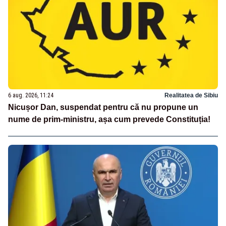
6 aug. 2026, 11:24
Realitatea de Sibiu
Nicușor Dan, suspendat pentru că nu propune un
nume de prim-ministru, așa cum prevede Constituția!