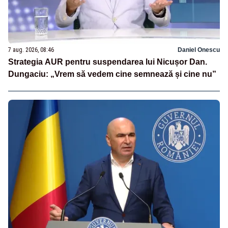
7 aug. 2026, 08:46
Daniel Onescu
Strategia AUR pentru suspendarea lui Nicușor Dan.
Dungaciu: „Vrem să vedem cine semnează și cine nu”