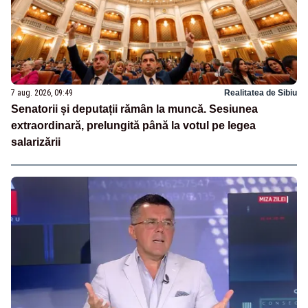
7 aug. 2026, 09:49
Realitatea de Sibiu
Senatorii și deputații rămân la muncă. Sesiunea
extraordinară, prelungită până la votul pe legea
salarizării