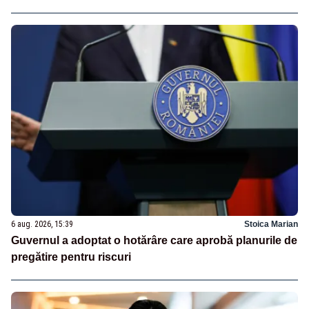
6 aug. 2026, 15:39
Stoica Marian
Guvernul a adoptat o hotărâre care aprobă planurile de
pregătire pentru riscuri