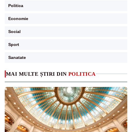
Politica
Economie
Social
Sport
Sanatate
MAI MULTE ȘTIRI DIN
POLITICA