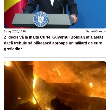
6 aug. 2026, 11:05
Daniel Onescu
Zi decisivă la Înalta Curte. Guvernul Bolojan află astăzi
dacă trebuie să plătească aproape un miliard de euro
grefierilor